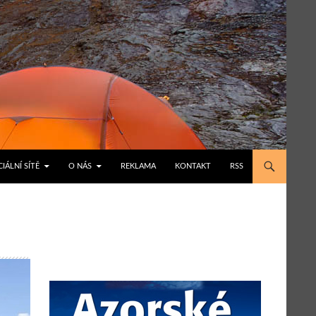
IÁLNÍ SÍTĚ
O NÁS
REKLAMA
KONTAKT
RSS