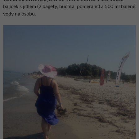
balíček s jídlem (2 bagety, buchta, pomeranč) a 500 ml balené
vody na osobu.