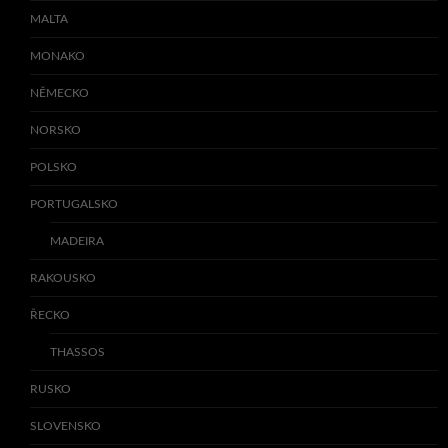
MALTA
MONAKO
NĚMECKO
NORSKO
POLSKO
PORTUGALSKO
MADEIRA
RAKOUSKO
ŘECKO
THASSOS
RUSKO
SLOVENSKO