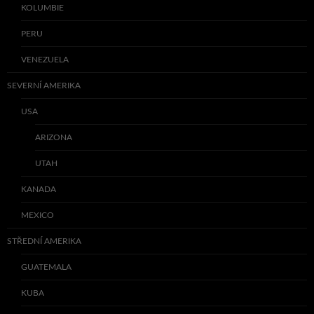
KOLUMBIE
PERU
VENEZUELA
SEVERNÍ AMERIKA
USA
ARIZONA
UTAH
KANADA
MEXICO
STŘEDNÍ AMERIKA
GUATEMALA
KUBA