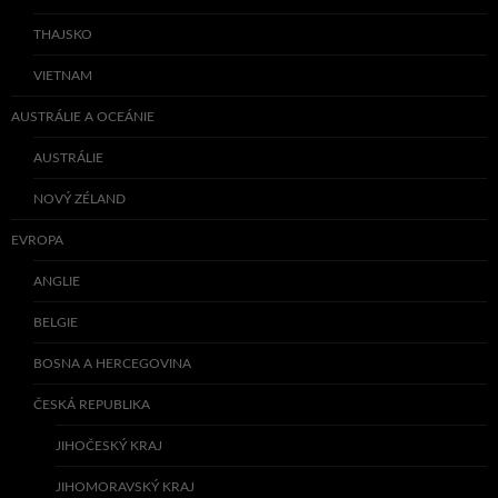
THAJSKO
VIETNAM
AUSTRÁLIE A OCEÁNIE
AUSTRÁLIE
NOVÝ ZÉLAND
EVROPA
ANGLIE
BELGIE
BOSNA A HERCEGOVINA
ČESKÁ REPUBLIKA
JIHOČESKÝ KRAJ
JIHOMORAVSKÝ KRAJ