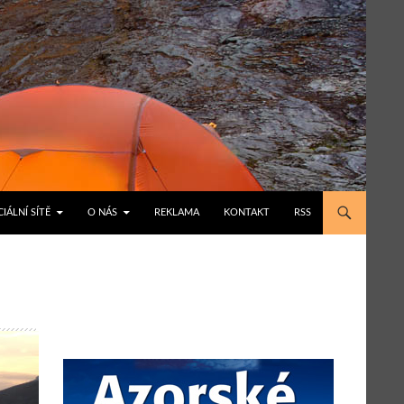
IÁLNÍ SÍTĚ
O NÁS
REKLAMA
KONTAKT
RSS