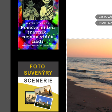
CESTOVÁ
PRAKTIC