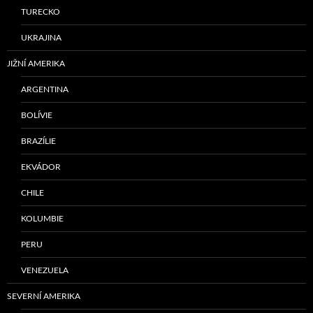
TURECKO
UKRAJINA
JIŽNÍ AMERIKA
ARGENTINA
BOLÍVIE
BRAZÍLIE
EKVÁDOR
CHILE
KOLUMBIE
PERU
VENEZUELA
SEVERNÍ AMERIKA