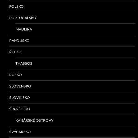
POLSKO
PORTUGALSKO
MADEIRA
RAKOUSKO
ŘECKO
THASSOS
RUSKO
SLOVENSKO
SLOVINSKO
ŠPANĚLSKO
KANÁRSKÉ OSTROVY
ŠVÝCARSKO