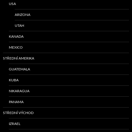
USA
ARIZONA
UTAH
KANADA
MEXICO
STŘEDNÍ AMERIKA
GUATEMALA
KUBA
NIKARAGUA
PANAMA
STŘEDNÍ VÝCHOD
IZRAEL