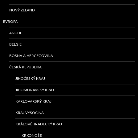
NOVÝ ZÉLAND
EVROPA
ANGLIE
BELGIE
BOSNA A HERCEGOVINA
ČESKÁ REPUBLIKA
JIHOČESKÝ KRAJ
JIHOMORAVSKÝ KRAJ
KARLOVARSKÝ KRAJ
KRAJ VYSOČINA
KRÁLOVÉHRADECKÝ KRAJ
KRKONOŠE