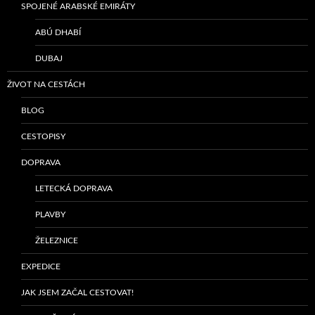
SPOJENÉ ARABSKÉ EMIRÁTY
ABÚ DHABÍ
DUBAJ
ŽIVOT NA CESTÁCH
BLOG
CESTOPISY
DOPRAVA
LETECKÁ DOPRAVA
PLAVBY
ŽELEZNICE
EXPEDICE
JAK JSEM ZAČAL CESTOVAT!