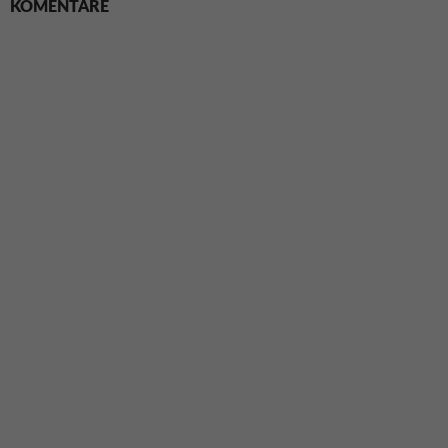
KOMENTÁŘE