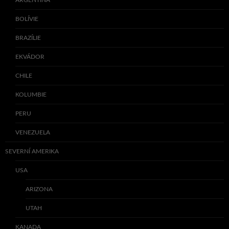
BOLÍVIE
BRAZÍLIE
EKVÁDOR
CHILE
KOLUMBIE
PERU
VENEZUELA
SEVERNÍ AMERIKA
USA
ARIZONA
UTAH
KANADA