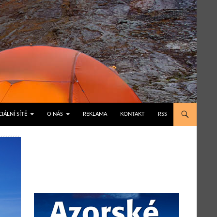
IÁLNÍ SÍTĚ
O NÁS
REKLAMA
KONTAKT
RSS