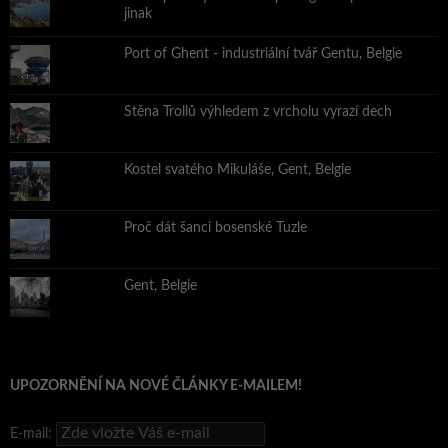
jinak
Port of Ghent - industriální tvář Gentu, Belgie
Stěna Trollů výhledem z vrcholu vyrazí dech
Kostel svatého Mikuláše, Gent, Belgie
Proč dát šanci bosenské Tuzle
Gent, Belgie
UPOZORNĚNÍ NA NOVÉ ČLÁNKY E-MAILEM!
E-mail: