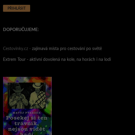
DOPORUČUJEME:
Cestovinky.cz -
zajímavá místa pro cestování po světě
Extrem Tour - aktivní dovolená na kole, na horách i na lodi