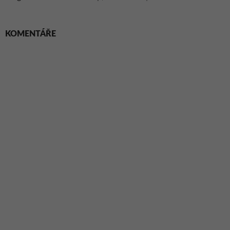
KOMENTÁŘE