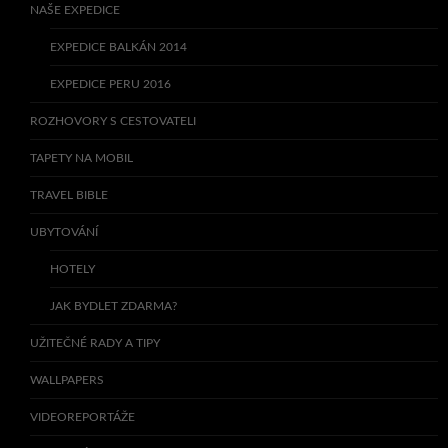
NAŠE EXPEDICE
EXPEDICE BALKÁN 2014
EXPEDICE PERU 2016
ROZHOVORY S CESTOVATELI
TAPETY NA MOBIL
TRAVEL BIBLE
UBYTOVÁNÍ
HOTELY
JAK BYDLET ZDARMA?
UŽITEČNÉ RADY A TIPY
WALLPAPERS
VIDEOREPORTÁŽE