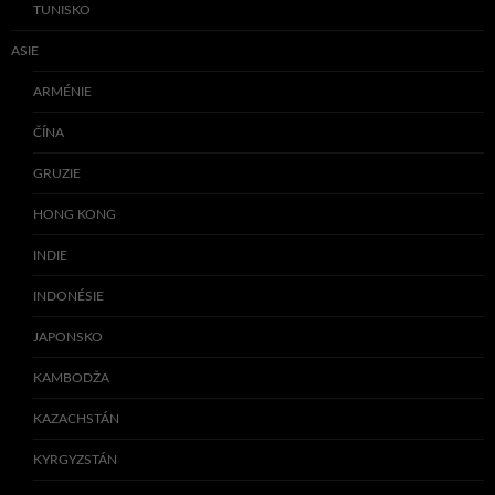
TUNISKO
ASIE
ARMÉNIE
ČÍNA
GRUZIE
HONG KONG
INDIE
INDONÉSIE
JAPONSKO
KAMBODŽA
KAZACHSTÁN
KYRGYZSTÁN