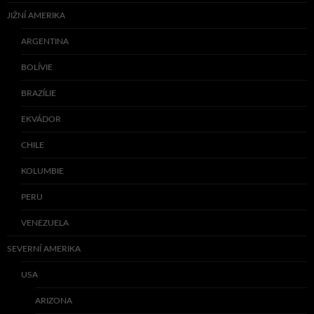
JIŽNÍ AMERIKA
ARGENTINA
BOLÍVIE
BRAZÍLIE
EKVÁDOR
CHILE
KOLUMBIE
PERU
VENEZUELA
SEVERNÍ AMERIKA
USA
ARIZONA