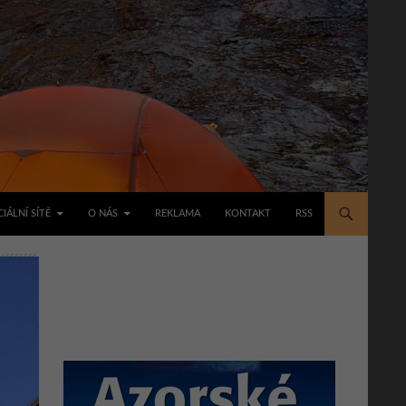
IÁLNÍ SÍTĚ
O NÁS
REKLAMA
KONTAKT
RSS