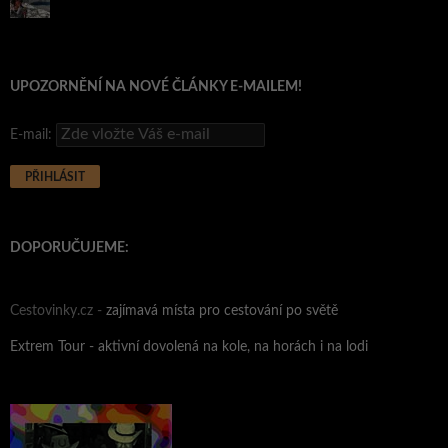
UPOZORNĚNÍ NA NOVÉ ČLÁNKY E-MAILEM!
E-mail:
DOPORUČUJEME:
Cestovinky.cz -
zajímavá místa pro cestování po světě
Extrem Tour - aktivní dovolená na kole, na horách i na lodi