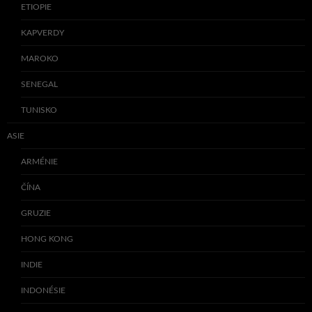
ETIOPIE
KAPVERDY
MAROKO
SENEGAL
TUNISKO
ASIE
ARMÉNIE
ČÍNA
GRUZIE
HONG KONG
INDIE
INDONÉSIE