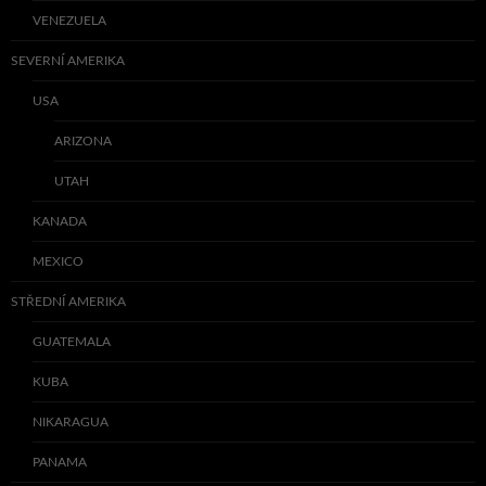
VENEZUELA
SEVERNÍ AMERIKA
USA
ARIZONA
UTAH
KANADA
MEXICO
STŘEDNÍ AMERIKA
GUATEMALA
KUBA
NIKARAGUA
PANAMA