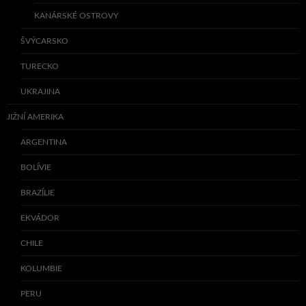
KANÁRSKÉ OSTROVY
ŠVÝCARSKO
TURECKO
UKRAJINA
JIŽNÍ AMERIKA
ARGENTINA
BOLÍVIE
BRAZÍLIE
EKVÁDOR
CHILE
KOLUMBIE
PERU