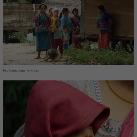
Příslušníci kmene Karen