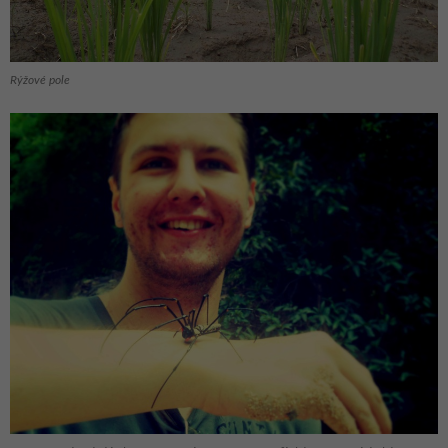
Rýžové pole