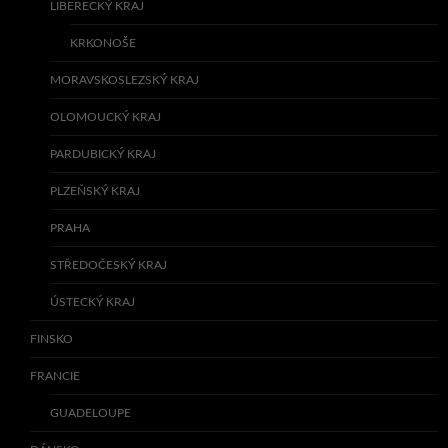
LIBERECKÝ KRAJ
KRKONOŠE
MORAVSKOSLEZSKÝ KRAJ
OLOMOUCKÝ KRAJ
PARDUBICKÝ KRAJ
PLZEŇSKÝ KRAJ
PRAHA
STŘEDOČESKÝ KRAJ
ÚSTECKÝ KRAJ
FINSKO
FRANCIE
GUADELOUPE