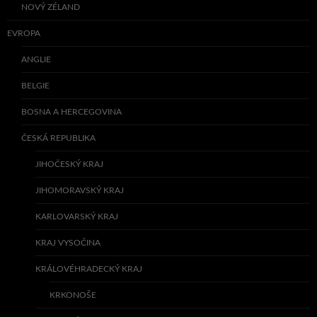
NOVÝ ZÉLAND
EVROPA
ANGLIE
BELGIE
BOSNA A HERCEGOVINA
ČESKÁ REPUBLIKA
JIHOČESKÝ KRAJ
JIHOMORAVSKÝ KRAJ
KARLOVARSKÝ KRAJ
KRAJ VYSOČINA
KRÁLOVÉHRADECKÝ KRAJ
KRKONOŠE