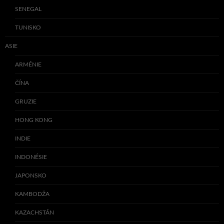
SENEGAL
TUNISKO
ASIE
ARMÉNIE
ČÍNA
GRUZIE
HONG KONG
INDIE
INDONÉSIE
JAPONSKO
KAMBODŽA
KAZACHSTÁN