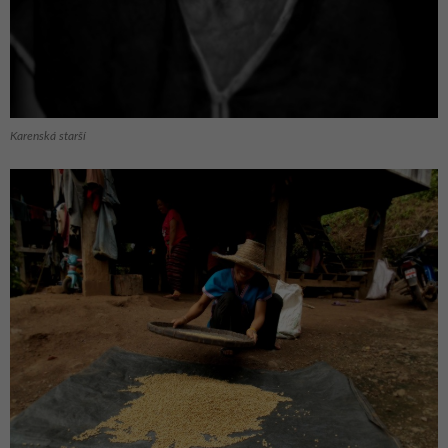
Karenská starší