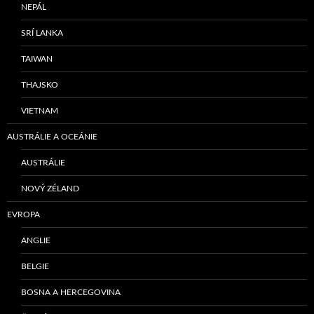
NEPÁL
SRÍ LANKA
TAIWAN
THAJSKO
VIETNAM
AUSTRÁLIE A OCEÁNIE
AUSTRÁLIE
NOVÝ ZÉLAND
EVROPA
ANGLIE
BELGIE
BOSNA A HERCEGOVINA