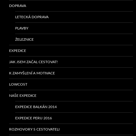
DOPRAVA
LETECKÁ DOPRAVA
PLAVBY
ŽELEZNICE
EXPEDICE
JAK JSEM ZAČAL CESTOVAT!
K ZAMYŠLENÍ A MOTIVACE
LOWCOST
NAŠE EXPEDICE
EXPEDICE BALKÁN 2014
EXPEDICE PERU 2016
ROZHOVORY S CESTOVATELI