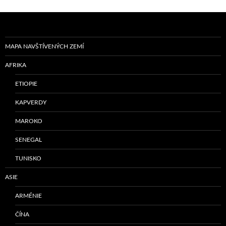
MAPA NAVŠTÍVENÝCH ZEMÍ
AFRIKA
ETIOPIE
KAPVERDY
MAROKO
SENEGAL
TUNISKO
ASIE
ARMÉNIE
ČÍNA