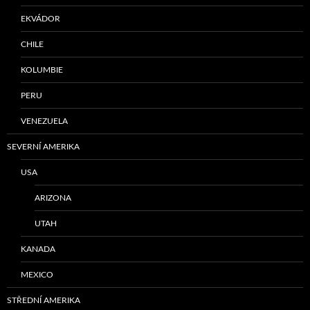
EKVÁDOR
CHILE
KOLUMBIE
PERU
VENEZUELA
SEVERNÍ AMERIKA
USA
ARIZONA
UTAH
KANADA
MEXICO
STŘEDNÍ AMERIKA