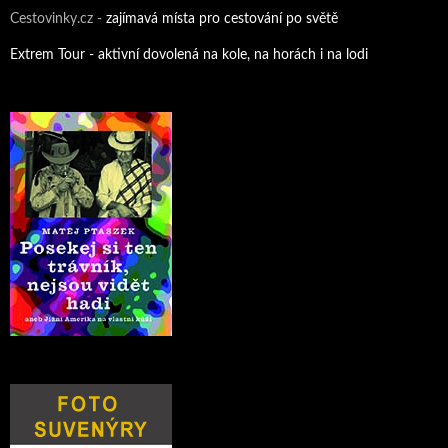
Cestovinky.cz -
zajímavá místa pro cestování po světě
Extrem Tour - aktivní dovolená na kole, na horách i na lodi