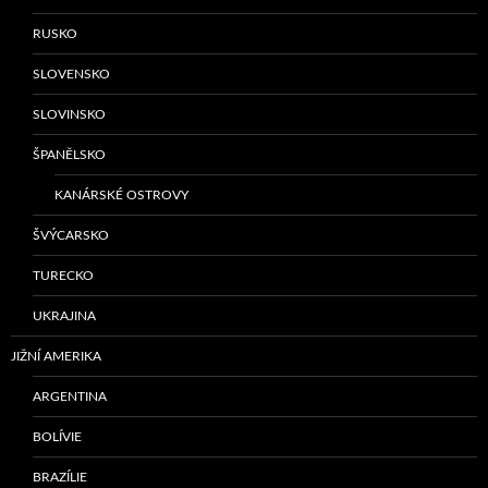
RUSKO
SLOVENSKO
SLOVINSKO
ŠPANĚLSKO
KANÁRSKÉ OSTROVY
ŠVÝCARSKO
TURECKO
UKRAJINA
JIŽNÍ AMERIKA
ARGENTINA
BOLÍVIE
BRAZÍLIE