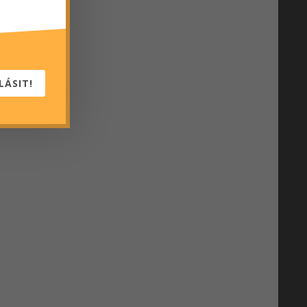
LÁSIT!