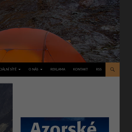
IÁLNÍ SÍTĚ
O NÁS
REKLAMA
KONTAKT
RSS