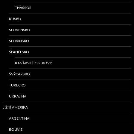
THASSOS
RUSKO
SLOVENSKO
SLOVINSKO
ŠPANĚLSKO
KANÁRSKÉ OSTROVY
ŠVÝCARSKO
TURECKO
UKRAJINA
JIŽNÍ AMERIKA
ARGENTINA
BOLÍVIE