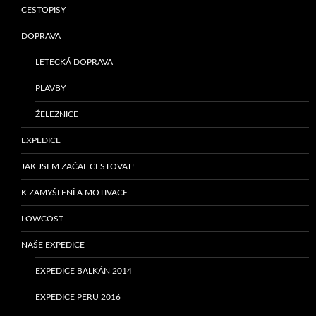
CESTOPISY
DOPRAVA
LETECKÁ DOPRAVA
PLAVBY
ŽELEZNICE
EXPEDICE
JAK JSEM ZAČAL CESTOVAT!
K ZAMYŠLENÍ A MOTIVACE
LOWCOST
NAŠE EXPEDICE
EXPEDICE BALKÁN 2014
EXPEDICE PERU 2016