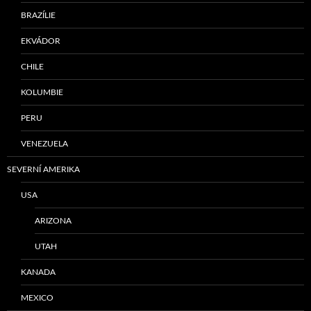
BRAZÍLIE
EKVÁDOR
CHILE
KOLUMBIE
PERU
VENEZUELA
SEVERNÍ AMERIKA
USA
ARIZONA
UTAH
KANADA
MEXICO