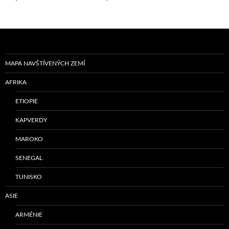
MAPA NAVŠTÍVENÝCH ZEMÍ
AFRIKA
ETIOPIE
KAPVERDY
MAROKO
SENEGAL
TUNISKO
ASIE
ARMÉNIE