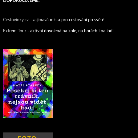
DOPORUČUJEME:
Cestovinky.cz -
zajímavá místa pro cestování po světě
Extrem Tour - aktivní dovolená na kole, na horách i na lodi