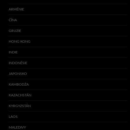
ARMÉNIE
ČÍNA
GRUZIE
HONG KONG
INDIE
INDONÉSIE
JAPONSKO
KAMBODŽA
KAZACHSTÁN
KYRGYZSTÁN
LAOS
MALEDIVY