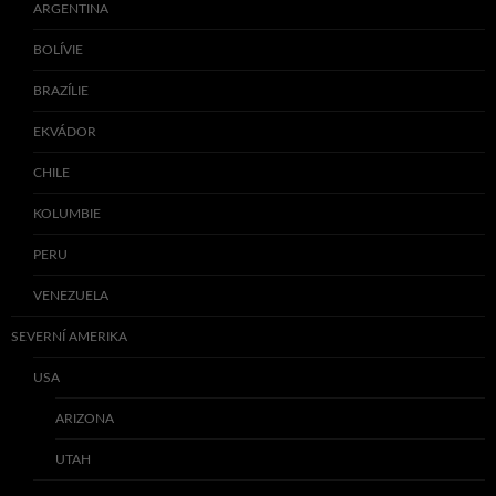
ARGENTINA
BOLÍVIE
BRAZÍLIE
EKVÁDOR
CHILE
KOLUMBIE
PERU
VENEZUELA
SEVERNÍ AMERIKA
USA
ARIZONA
UTAH