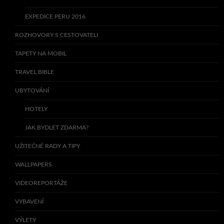
EXPEDICE PERU 2016
ROZHOVORY S CESTOVATELI
TAPETY NA MOBIL
TRAVEL BIBLE
UBYTOVÁNÍ
HOTELY
JAK BYDLET ZDARMA?
UŽITEČNÉ RADY A TIPY
WALLPAPERS
VIDEOREPORTÁŽE
VYBAVENÍ
VÝLETY