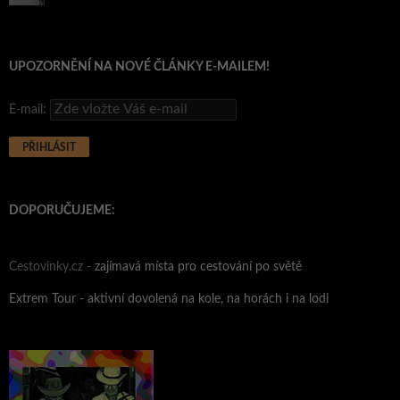
UPOZORNĚNÍ NA NOVÉ ČLÁNKY E-MAILEM!
E-mail:
DOPORUČUJEME:
Cestovinky.cz -
zajímavá místa pro cestování po světě
Extrem Tour - aktivní dovolená na kole, na horách i na lodi