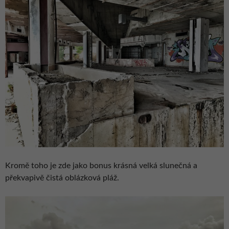
Kromě toho je zde jako bonus krásná velká slunečná a
překvapivě čistá oblázková pláž.