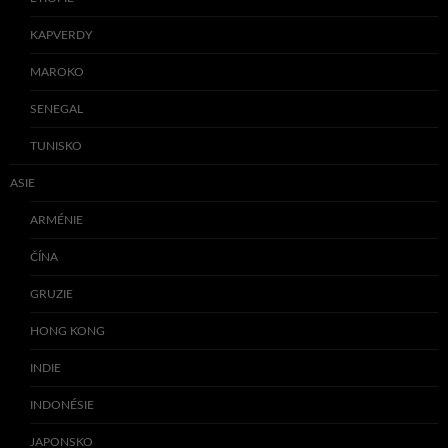
KAPVERDY
MAROKO
SENEGAL
TUNISKO
ASIE
ARMÉNIE
ČÍNA
GRUZIE
HONG KONG
INDIE
INDONÉSIE
JAPONSKO