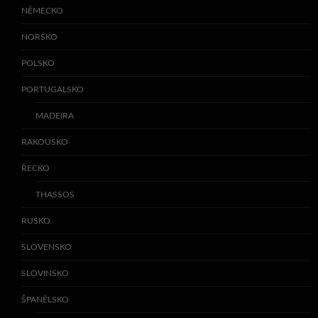
NĚMECKO
NORSKO
POLSKO
PORTUGALSKO
MADEIRA
RAKOUSKO
ŘECKO
THASSOS
RUSKO
SLOVENSKO
SLOVINSKO
ŠPANĚLSKO