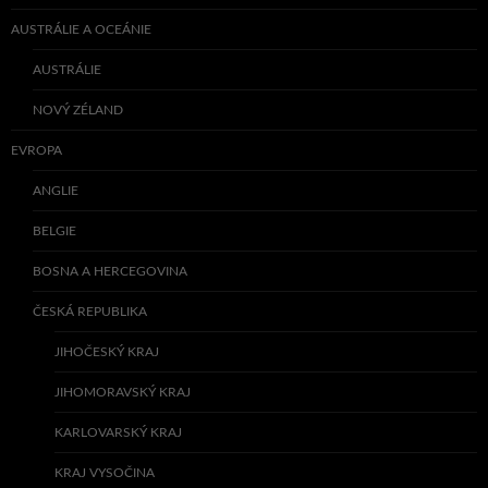
AUSTRÁLIE A OCEÁNIE
AUSTRÁLIE
NOVÝ ZÉLAND
EVROPA
ANGLIE
BELGIE
BOSNA A HERCEGOVINA
ČESKÁ REPUBLIKA
JIHOČESKÝ KRAJ
JIHOMORAVSKÝ KRAJ
KARLOVARSKÝ KRAJ
KRAJ VYSOČINA