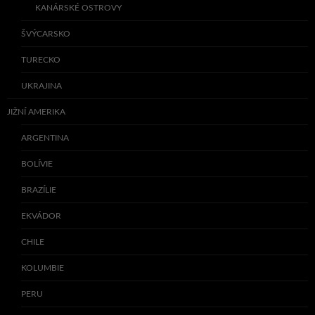
KANÁRSKÉ OSTROVY
ŠVÝCARSKO
TURECKO
UKRAJINA
JIŽNÍ AMERIKA
ARGENTINA
BOLÍVIE
BRAZÍLIE
EKVÁDOR
CHILE
KOLUMBIE
PERU