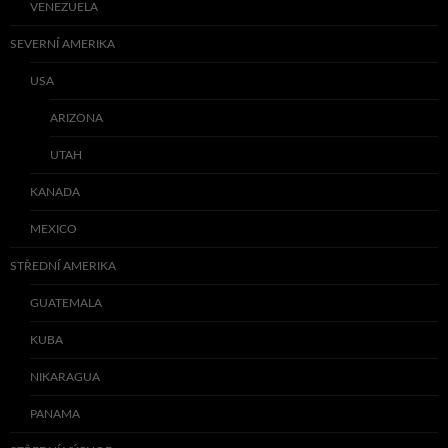
VENEZUELA
SEVERNÍ AMERIKA
USA
ARIZONA
UTAH
KANADA
MEXICO
STŘEDNÍ AMERIKA
GUATEMALA
KUBA
NIKARAGUA
PANAMA