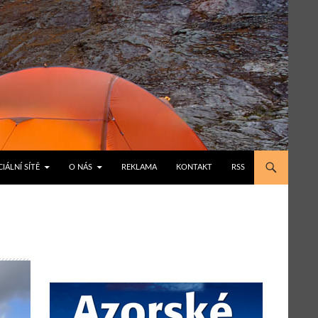
IÁLNÍ SÍTĚ
O NÁS
REKLAMA
KONTAKT
RSS