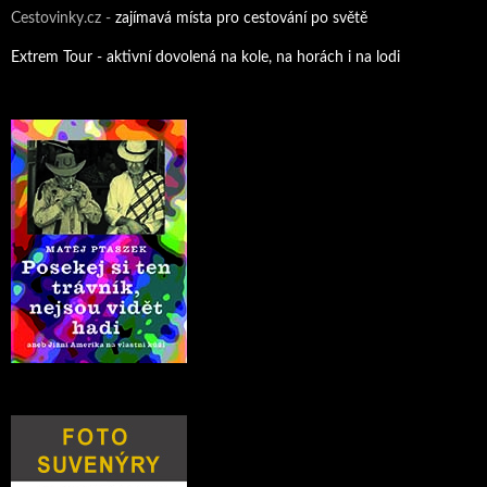
Cestovinky.cz -
zajímavá místa pro cestování po světě
Extrem Tour - aktivní dovolená na kole, na horách i na lodi