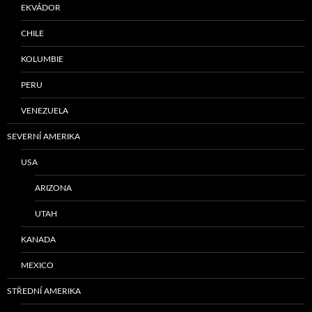
EKVÁDOR
CHILE
KOLUMBIE
PERU
VENEZUELA
SEVERNÍ AMERIKA
USA
ARIZONA
UTAH
KANADA
MEXICO
STŘEDNÍ AMERIKA