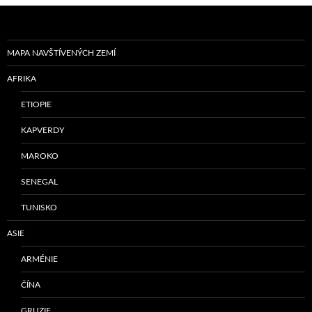
MAPA NAVŠTÍVENÝCH ZEMÍ
AFRIKA
ETIOPIE
KAPVERDY
MAROKO
SENEGAL
TUNISKO
ASIE
ARMÉNIE
ČÍNA
GRUZIE