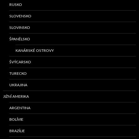
RUSKO
SLOVENSKO
SLOVINSKO
ŠPANĚLSKO
KANÁRSKÉ OSTROVY
ŠVÝCARSKO
TURECKO
UKRAJINA
JIŽNÍ AMERIKA
ARGENTINA
BOLÍVIE
BRAZÍLIE