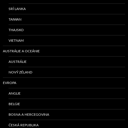
SRÍ LANKA
TAIWAN
THAJSKO
VIETNAM
AUSTRÁLIE A OCEÁNIE
AUSTRÁLIE
NOVÝ ZÉLAND
EVROPA
ANGLIE
BELGIE
BOSNA A HERCEGOVINA
ČESKÁ REPUBLIKA