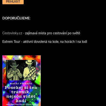
DOPORUČUJEME:
Cestovinky.cz -
zajímavá místa pro cestování po světě
Extrem Tour - aktivní dovolená na kole, na horách i na lodi