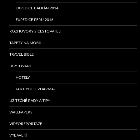
EXPEDICE BALKÁN 2014
EXPEDICE PERU 2016
ROZHOVORY S CESTOVATELI
TAPETY NA MOBIL
TRAVEL BIBLE
UBYTOVÁNÍ
HOTELY
JAK BYDLET ZDARMA?
UŽITEČNÉ RADY A TIPY
WALLPAPERS
VIDEOREPORTÁŽE
VYBAVENÍ