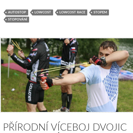
AUTOSTOP
LOWCOST
LOWCOST RACE
STOPEM
STOPOVÁNÍ
PŘÍRODNÍ VÍCEBOJ DVOJIC