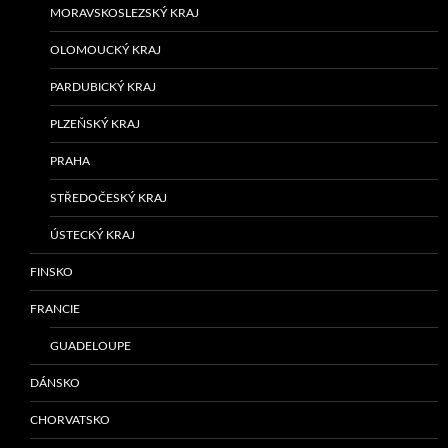
MORAVSKOSLEZSKÝ KRAJ
OLOMOUCKÝ KRAJ
PARDUBICKÝ KRAJ
PLZEŇSKÝ KRAJ
PRAHA
STŘEDOČESKÝ KRAJ
ÚSTECKÝ KRAJ
FINSKO
FRANCIE
GUADELOUPE
DÁNSKO
CHORVATSKO