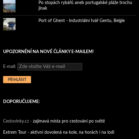
Po stopách rybářů aneb portugalské pláže trochu
jinak
Port of Ghent - industriální tvář Gentu, Belgie
UPOZORNĚNÍ NA NOVÉ ČLÁNKY E-MAILEM!
E-mail:
DOPORUČUJEME:
Cestovinky.cz -
zajímavá místa pro cestování po světě
Extrem Tour - aktivní dovolená na kole, na horách i na lodi