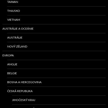
TAIWAN
THAJSKO
VIETNAM
AUSTRÁLIE A OCEÁNIE
AUSTRÁLIE
NOVÝ ZÉLAND
EVROPA
ANGLIE
BELGIE
BOSNA A HERCEGOVINA
ČESKÁ REPUBLIKA
JIHOČESKÝ KRAJ