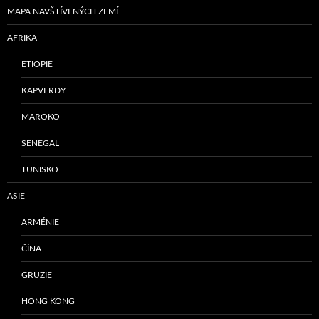
MAPA NAVŠTÍVENÝCH ZEMÍ
AFRIKA
ETIOPIE
KAPVERDY
MAROKO
SENEGAL
TUNISKO
ASIE
ARMÉNIE
ČÍNA
GRUZIE
HONG KONG