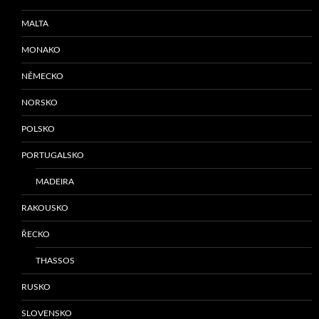
MALTA
MONAKO
NĚMECKO
NORSKO
POLSKO
PORTUGALSKO
MADEIRA
RAKOUSKO
ŘECKO
THASSOS
RUSKO
SLOVENSKO