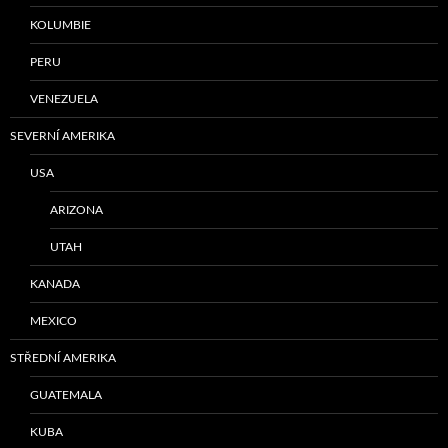
KOLUMBIE
PERU
VENEZUELA
SEVERNÍ AMERIKA
USA
ARIZONA
UTAH
KANADA
MEXICO
STŘEDNÍ AMERIKA
GUATEMALA
KUBA