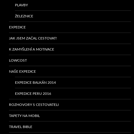
PLAVBY
ŽELEZNICE
EXPEDICE
JAK JSEM ZAČAL CESTOVAT!
K ZAMYŠLENÍ A MOTIVACE
LOWCOST
NAŠE EXPEDICE
EXPEDICE BALKÁN 2014
EXPEDICE PERU 2016
ROZHOVORY S CESTOVATELI
TAPETY NA MOBIL
TRAVEL BIBLE