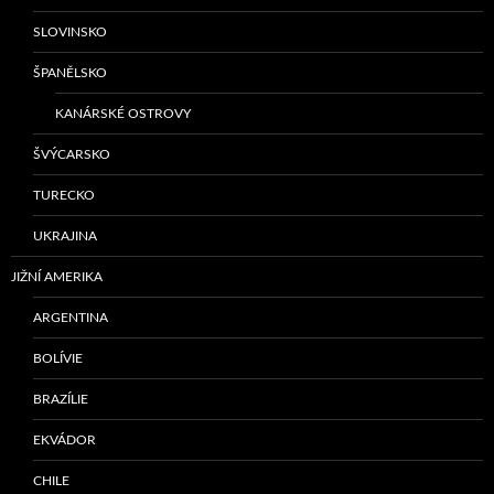
SLOVINSKO
ŠPANĚLSKO
KANÁRSKÉ OSTROVY
ŠVÝCARSKO
TURECKO
UKRAJINA
JIŽNÍ AMERIKA
ARGENTINA
BOLÍVIE
BRAZÍLIE
EKVÁDOR
CHILE