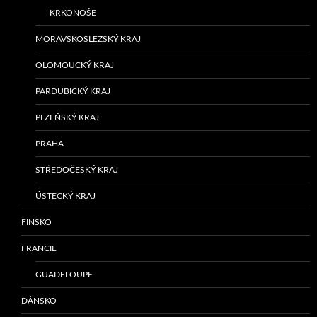
KRKONOŠE
MORAVSKOSLEZSKÝ KRAJ
OLOMOUCKÝ KRAJ
PARDUBICKÝ KRAJ
PLZEŇSKÝ KRAJ
PRAHA
STŘEDOČESKÝ KRAJ
ÚSTECKÝ KRAJ
FINSKO
FRANCIE
GUADELOUPE
DÁNSKO