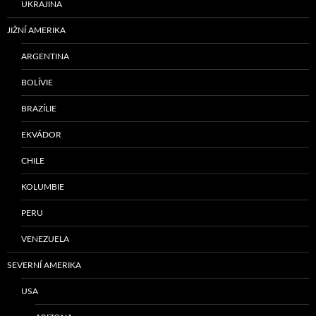
UKRAJINA
JIŽNÍ AMERIKA
ARGENTINA
BOLÍVIE
BRAZÍLIE
EKVÁDOR
CHILE
KOLUMBIE
PERU
VENEZUELA
SEVERNÍ AMERIKA
USA