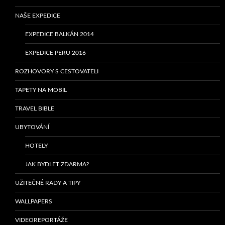
NAŠE EXPEDICE
EXPEDICE BALKÁN 2014
EXPEDICE PERU 2016
ROZHOVORY S CESTOVATELI
TAPETY NA MOBIL
TRAVEL BIBLE
UBYTOVÁNÍ
HOTELY
JAK BYDLET ZDARMA?
UŽITEČNÉ RADY A TIPY
WALLPAPERS
VIDEOREPORTÁŽE