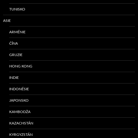
TUNISKO
ASIE
ARMÉNIE
ČÍNA
GRUZIE
HONG KONG
INDIE
INDONÉSIE
JAPONSKO
KAMBODŽA
KAZACHSTÁN
KYRGYZSTÁN