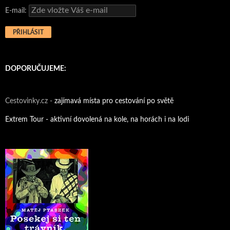
E-mail:
DOPORUČUJEME:
Cestovinky.cz -
zajímavá místa pro cestování po světě
Extrem Tour - aktivní dovolená na kole, na horách i na lodi