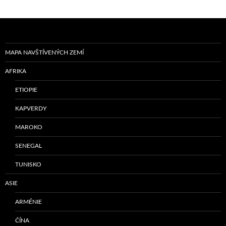
MAPA NAVŠTÍVENÝCH ZEMÍ
AFRIKA
ETIOPIE
KAPVERDY
MAROKO
SENEGAL
TUNISKO
ASIE
ARMÉNIE
ČÍNA