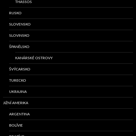
THASSOS
RUSKO
SLOVENSKO
SLOVINSKO
ŠPANĚLSKO
KANÁRSKÉ OSTROVY
ŠVÝCARSKO
TURECKO
UKRAJINA
JIŽNÍ AMERIKA
ARGENTINA
BOLÍVIE