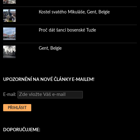
Kostel svatého Mikuláše, Gent, Belgie
Proč dát šanci bosenské Tuzle
Gent, Belgie
UPOZORNĚNÍ NA NOVÉ ČLÁNKY E-MAILEM!
E-mail:
DOPORUČUJEME: