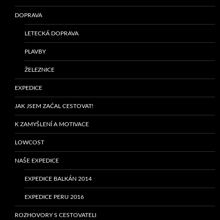
DOPRAVA
LETECKÁ DOPRAVA
PLAVBY
ŽELEZNICE
EXPEDICE
JAK JSEM ZAČAL CESTOVAT!
K ZAMYŠLENÍ A MOTIVACE
LOWCOST
NAŠE EXPEDICE
EXPEDICE BALKÁN 2014
EXPEDICE PERU 2016
ROZHOVORY S CESTOVATELI