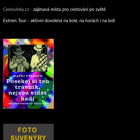
Cestovinky.cz -
zajímavá místa pro cestování po světě
Extrem Tour - aktivní dovolená na kole, na horách i na lodi