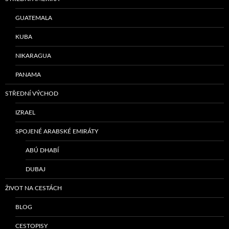
GUATEMALA
KUBA
NIKARAGUA
PANAMA
STŘEDNÍ VÝCHOD
IZRAEL
SPOJENÉ ARABSKÉ EMIRÁTY
ABÚ DHABÍ
DUBAJ
ŽIVOT NA CESTÁCH
BLOG
CESTOPISY