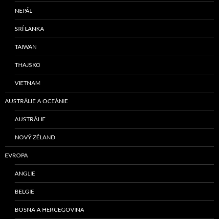
NEPÁL
SRÍ LANKA
TAIWAN
THAJSKO
VIETNAM
AUSTRÁLIE A OCEÁNIE
AUSTRÁLIE
NOVÝ ZÉLAND
EVROPA
ANGLIE
BELGIE
BOSNA A HERCEGOVINA