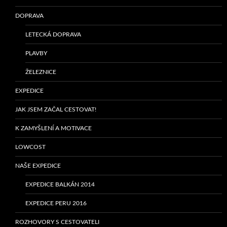
DOPRAVA
LETECKÁ DOPRAVA
PLAVBY
ŽELEZNICE
EXPEDICE
JAK JSEM ZAČAL CESTOVAT!
K ZAMYŠLENÍ A MOTIVACE
LOWCOST
NAŠE EXPEDICE
EXPEDICE BALKÁN 2014
EXPEDICE PERU 2016
ROZHOVORY S CESTOVATELI