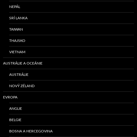
NEPÁL
SRÍ LANKA
TAIWAN
THAJSKO
VIETNAM
AUSTRÁLIE A OCEÁNIE
AUSTRÁLIE
NOVÝ ZÉLAND
EVROPA
ANGLIE
BELGIE
BOSNA A HERCEGOVINA