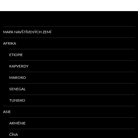
MAPA NAVŠTÍVENÝCH ZEMÍ
AFRIKA
ETIOPIE
KAPVERDY
MAROKO
SENEGAL
TUNISKO
ASIE
ARMÉNIE
ČÍNA