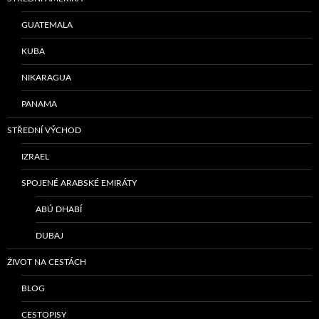
GUATEMALA
KUBA
NIKARAGUA
PANAMA
STŘEDNÍ VÝCHOD
IZRAEL
SPOJENÉ ARABSKÉ EMIRÁTY
ABÚ DHABÍ
DUBAJ
ŽIVOT NA CESTÁCH
BLOG
CESTOPISY