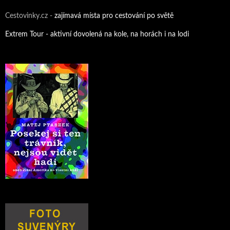
Cestovinky.cz -
zajímavá místa pro cestování po světě
Extrem Tour - aktivní dovolená na kole, na horách i na lodi