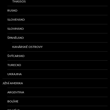
THASSOS
RUSKO
SLOVENSKO
SLOVINSKO
ŠPANĚLSKO
KANÁRSKÉ OSTROVY
ŠVÝCARSKO
TURECKO
UKRAJINA
JIŽNÍ AMERIKA
ARGENTINA
BOLÍVIE