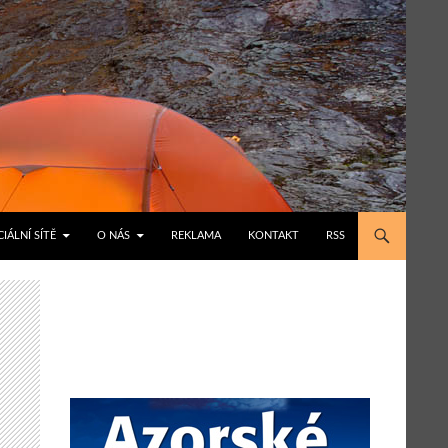
IÁLNÍ SÍTĚ
O NÁS
REKLAMA
KONTAKT
RSS