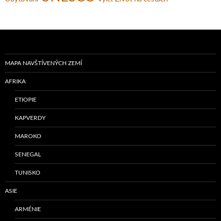
MAPA NAVŠTÍVENÝCH ZEMÍ
AFRIKA
ETIOPIE
KAPVERDY
MAROKO
SENEGAL
TUNISKO
ASIE
ARMÉNIE