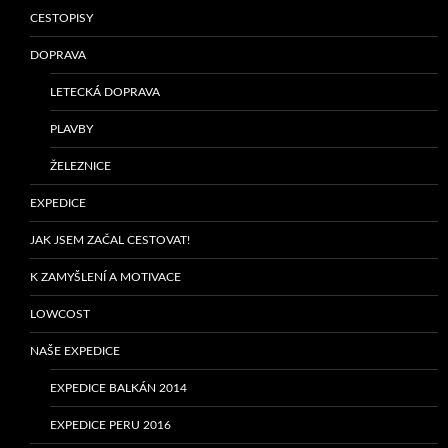
CESTOPISY
DOPRAVA
LETECKÁ DOPRAVA
PLAVBY
ŽELEZNICE
EXPEDICE
JAK JSEM ZAČAL CESTOVAT!
K ZAMYŠLENÍ A MOTIVACE
LOWCOST
NAŠE EXPEDICE
EXPEDICE BALKÁN 2014
EXPEDICE PERU 2016