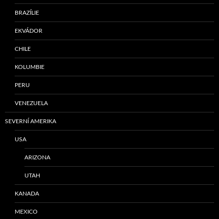
BRAZÍLIE
EKVÁDOR
CHILE
KOLUMBIE
PERU
VENEZUELA
SEVERNÍ AMERIKA
USA
ARIZONA
UTAH
KANADA
MEXICO