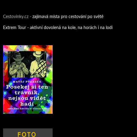
Cestovinky.cz -
zajímavá místa pro cestování po světě
Extrem Tour - aktivní dovolená na kole, na horách i na lodi