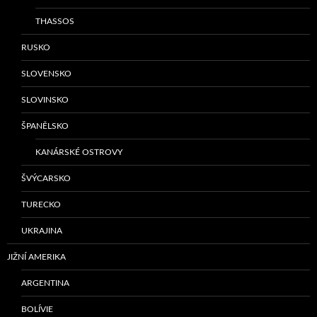
THASSOS
RUSKO
SLOVENSKO
SLOVINSKO
ŠPANĚLSKO
KANÁRSKÉ OSTROVY
ŠVÝCARSKO
TURECKO
UKRAJINA
JIŽNÍ AMERIKA
ARGENTINA
BOLÍVIE