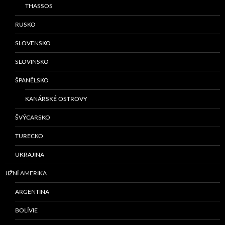
THASSOS
RUSKO
SLOVENSKO
SLOVINSKO
ŠPANĚLSKO
KANÁRSKÉ OSTROVY
ŠVÝCARSKO
TURECKO
UKRAJINA
JIŽNÍ AMERIKA
ARGENTINA
BOLÍVIE