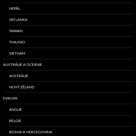
NEPÁL
SRÍ LANKA
TAIWAN
THAJSKO
VIETNAM
AUSTRÁLIE A OCEÁNIE
AUSTRÁLIE
NOVÝ ZÉLAND
EVROPA
ANGLIE
BELGIE
BOSNA A HERCEGOVINA