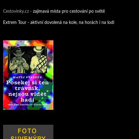
Cestovinky.cz -
zajímavá místa pro cestování po světě
Extrem Tour - aktivní dovolená na kole, na horách i na lodi