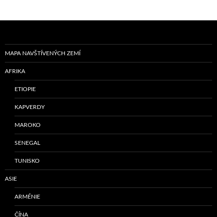
MAPA NAVŠTÍVENÝCH ZEMÍ
AFRIKA
ETIOPIE
KAPVERDY
MAROKO
SENEGAL
TUNISKO
ASIE
ARMÉNIE
ČÍNA