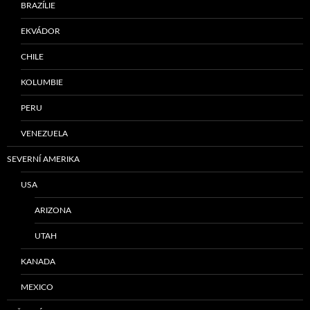
BRAZÍLIE
EKVÁDOR
CHILE
KOLUMBIE
PERU
VENEZUELA
SEVERNÍ AMERIKA
USA
ARIZONA
UTAH
KANADA
MEXICO