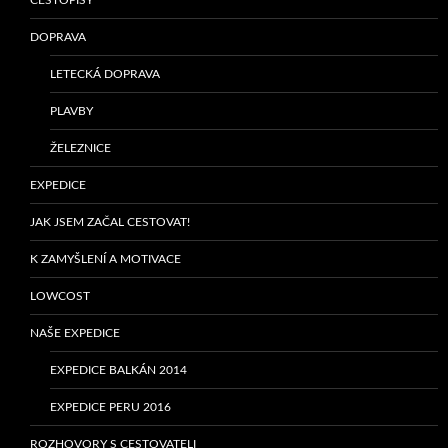
DOPRAVA
LETECKÁ DOPRAVA
PLAVBY
ŽELEZNICE
EXPEDICE
JAK JSEM ZAČAL CESTOVAT!
K ZAMYŠLENÍ A MOTIVACE
LOWCOST
NAŠE EXPEDICE
EXPEDICE BALKÁN 2014
EXPEDICE PERU 2016
ROZHOVORY S CESTOVATELI