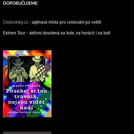
DOPORUČUJEME:
Cestovinky.cz -
zajímavá místa pro cestování po světě
Extrem Tour - aktivní dovolená na kole, na horách i na lodi