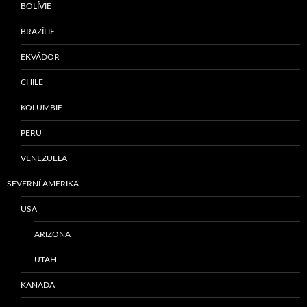
BOLÍVIE
BRAZÍLIE
EKVÁDOR
CHILE
KOLUMBIE
PERU
VENEZUELA
SEVERNÍ AMERIKA
USA
ARIZONA
UTAH
KANADA