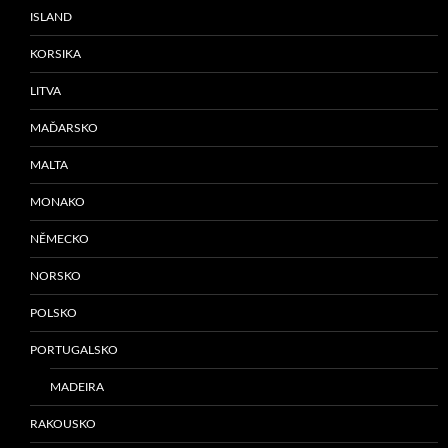
ISLAND
KORSIKA
LITVA
MAĎARSKO
MALTA
MONAKO
NĚMECKO
NORSKO
POLSKO
PORTUGALSKO
MADEIRA
RAKOUSKO