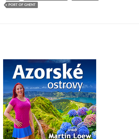
PORT OF GHENT