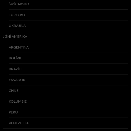
ŠVÝCARSKO
TURECKO
UKRAJINA
JIŽNÍ AMERIKA
ARGENTINA
BOLÍVIE
BRAZÍLIE
EKVÁDOR
CHILE
KOLUMBIE
PERU
VENEZUELA