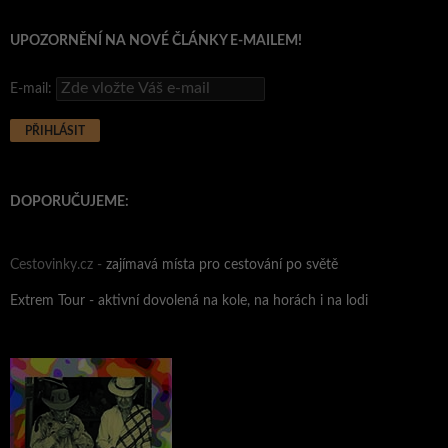
UPOZORNĚNÍ NA NOVÉ ČLÁNKY E-MAILEM!
E-mail:
DOPORUČUJEME:
Cestovinky.cz -
zajímavá místa pro cestování po světě
Extrem Tour - aktivní dovolená na kole, na horách i na lodi