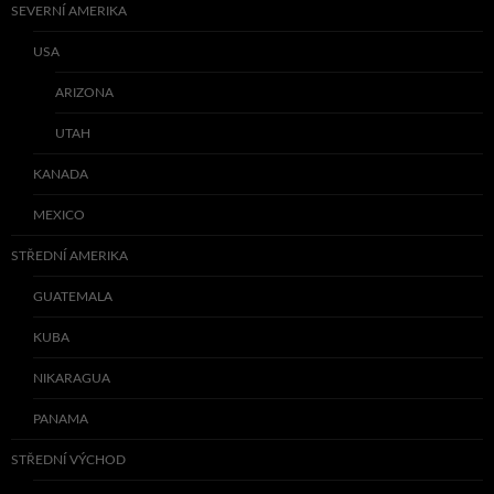
SEVERNÍ AMERIKA
USA
ARIZONA
UTAH
KANADA
MEXICO
STŘEDNÍ AMERIKA
GUATEMALA
KUBA
NIKARAGUA
PANAMA
STŘEDNÍ VÝCHOD