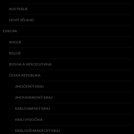
AUSTRÁLIE
NOVÝ ZÉLAND
EVROPA
ANGLIE
BELGIE
BOSNA A HERCEGOVINA
ČESKÁ REPUBLIKA
JIHOČESKÝ KRAJ
JIHOMORAVSKÝ KRAJ
KARLOVARSKÝ KRAJ
KRAJ VYSOČINA
KRÁLOVÉHRADECKÝ KRAJ