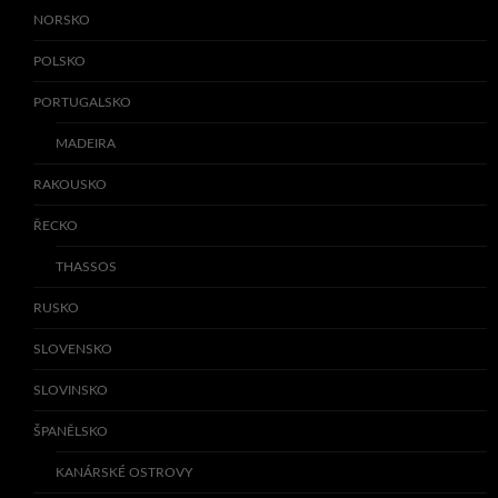
NORSKO
POLSKO
PORTUGALSKO
MADEIRA
RAKOUSKO
ŘECKO
THASSOS
RUSKO
SLOVENSKO
SLOVINSKO
ŠPANĚLSKO
KANÁRSKÉ OSTROVY