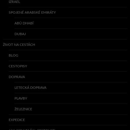
IZRAEL
SPOJENÉ ARABSKÉ EMIRÁTY
ABÚ DHABÍ
DUBAJ
ŽIVOT NA CESTÁCH
BLOG
CESTOPISY
DOPRAVA
LETECKÁ DOPRAVA
PLAVBY
ŽELEZNICE
EXPEDICE