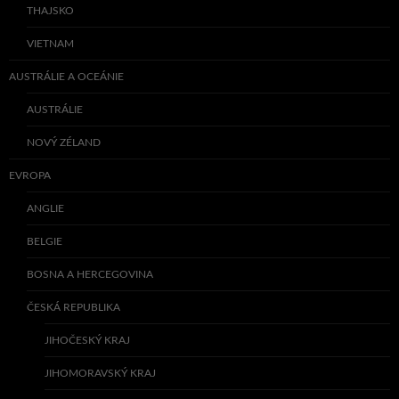
THAJSKO
VIETNAM
AUSTRÁLIE A OCEÁNIE
AUSTRÁLIE
NOVÝ ZÉLAND
EVROPA
ANGLIE
BELGIE
BOSNA A HERCEGOVINA
ČESKÁ REPUBLIKA
JIHOČESKÝ KRAJ
JIHOMORAVSKÝ KRAJ