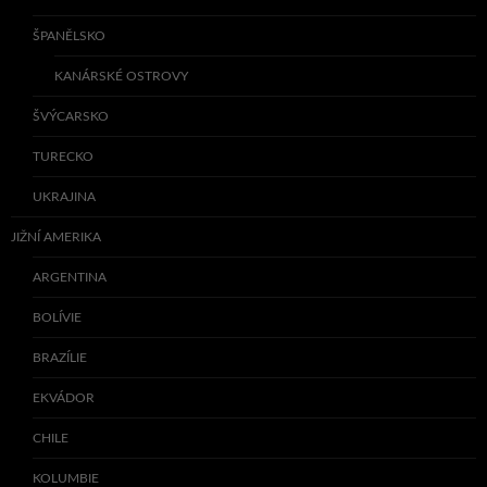
ŠPANĚLSKO
KANÁRSKÉ OSTROVY
ŠVÝCARSKO
TURECKO
UKRAJINA
JIŽNÍ AMERIKA
ARGENTINA
BOLÍVIE
BRAZÍLIE
EKVÁDOR
CHILE
KOLUMBIE