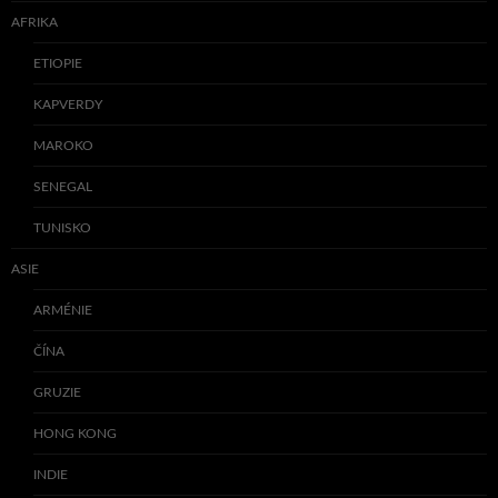
AFRIKA
ETIOPIE
KAPVERDY
MAROKO
SENEGAL
TUNISKO
ASIE
ARMÉNIE
ČÍNA
GRUZIE
HONG KONG
INDIE