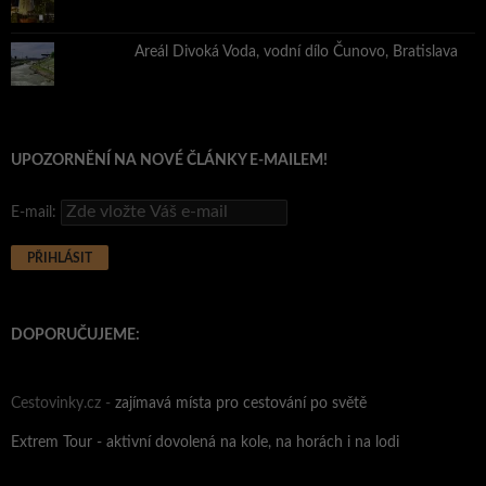
Areál Divoká Voda, vodní dílo Čunovo, Bratislava
UPOZORNĚNÍ NA NOVÉ ČLÁNKY E-MAILEM!
E-mail:
DOPORUČUJEME:
Cestovinky.cz -
zajímavá místa pro cestování po světě
Extrem Tour - aktivní dovolená na kole, na horách i na lodi