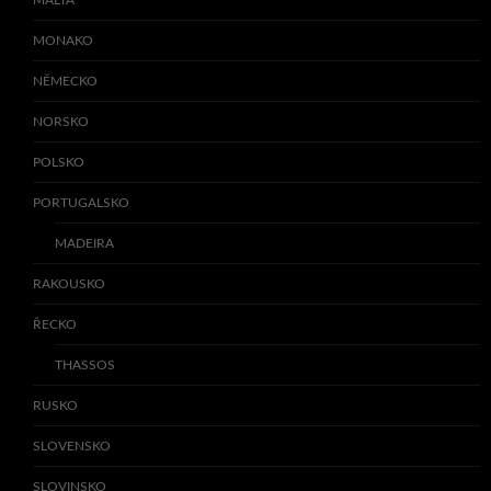
MONAKO
NĚMECKO
NORSKO
POLSKO
PORTUGALSKO
MADEIRA
RAKOUSKO
ŘECKO
THASSOS
RUSKO
SLOVENSKO
SLOVINSKO