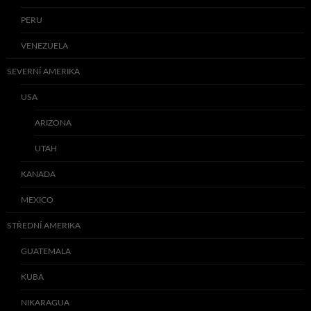
PERU
VENEZUELA
SEVERNÍ AMERIKA
USA
ARIZONA
UTAH
KANADA
MEXICO
STŘEDNÍ AMERIKA
GUATEMALA
KUBA
NIKARAGUA