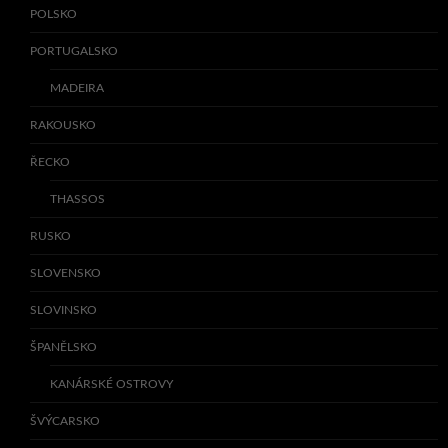
POLSKO
PORTUGALSKO
MADEIRA
RAKOUSKO
ŘECKO
THASSOS
RUSKO
SLOVENSKO
SLOVINSKO
ŠPANĚLSKO
KANÁRSKÉ OSTROVY
ŠVÝCARSKO