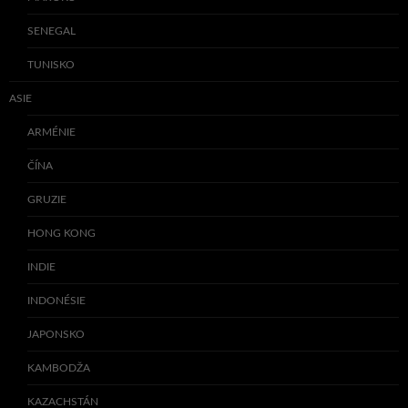
SENEGAL
TUNISKO
ASIE
ARMÉNIE
ČÍNA
GRUZIE
HONG KONG
INDIE
INDONÉSIE
JAPONSKO
KAMBODŽA
KAZACHSTÁN