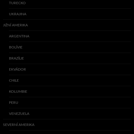
TURECKO
UKRAJINA
JIŽNÍ AMERIKA
ARGENTINA
BOLÍVIE
BRAZÍLIE
EKVÁDOR
CHILE
KOLUMBIE
PERU
VENEZUELA
SEVERNÍ AMERIKA