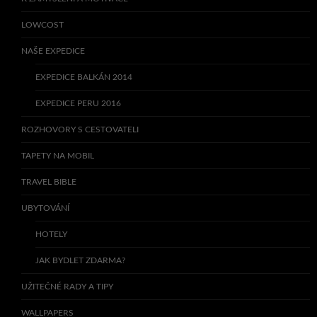
LOWCOST
NAŠE EXPEDICE
EXPEDICE BALKÁN 2014
EXPEDICE PERU 2016
ROZHOVORY S CESTOVATELI
TAPETY NA MOBIL
TRAVEL BIBLE
UBYTOVÁNÍ
HOTELY
JAK BYDLET ZDARMA?
UŽITEČNÉ RADY A TIPY
WALLPAPERS