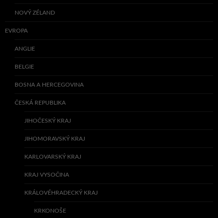
NOVÝ ZÉLAND
EVROPA
ANGLIE
BELGIE
BOSNA A HERCEGOVINA
ČESKÁ REPUBLIKA
JIHOČESKÝ KRAJ
JIHOMORAVSKÝ KRAJ
KARLOVARSKÝ KRAJ
KRAJ VYSOČINA
KRÁLOVÉHRADECKÝ KRAJ
KRKONOŠE