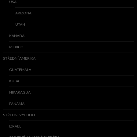
USA
ARIZONA
UTAH
KANADA
MEXICO
STŘEDNÍ AMERIKA
GUATEMALA
KUBA
NIKARAGUA
PANAMA
STŘEDNÍ VÝCHOD
IZRAEL