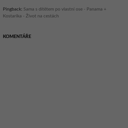
Pingback:
Sama s dítětem po vlastní ose - Panama +
Kostarika - Život na cestách
KOMENTÁŘE