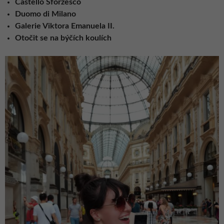
Castello Sforzesco
Duomo di Milano
Galerie Viktora Emanuela II.
Otočit se na býčích koulích