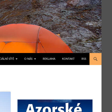
IÁLNÍ SÍTĚ
O NÁS
REKLAMA
KONTAKT
RSS