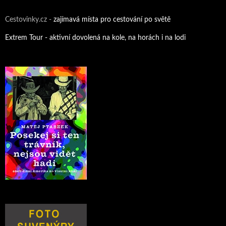
Cestovinky.cz -
zajímavá místa pro cestování po světě
Extrem Tour - aktivní dovolená na kole, na horách i na lodi