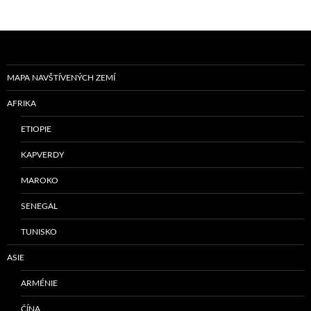
MAPA NAVŠTÍVENÝCH ZEMÍ
AFRIKA
ETIOPIE
KAPVERDY
MAROKO
SENEGAL
TUNISKO
ASIE
ARMÉNIE
ČÍNA