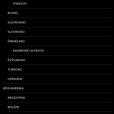
THASSOS
RUSKO
SLOVENSKO
SLOVINSKO
ŠPANĚLSKO
KANÁRSKÉ OSTROVY
ŠVÝCARSKO
TURECKO
UKRAJINA
JIŽNÍ AMERIKA
ARGENTINA
BOLÍVIE