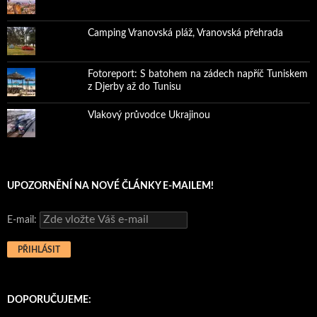
Camping Vranovská pláž, Vranovská přehrada
Fotoreport: S batohem na zádech napříč Tuniskem
z Djerby až do Tunisu
Vlakový průvodce Ukrajinou
UPOZORNĚNÍ NA NOVÉ ČLÁNKY E-MAILEM!
E-mail:
DOPORUČUJEME: