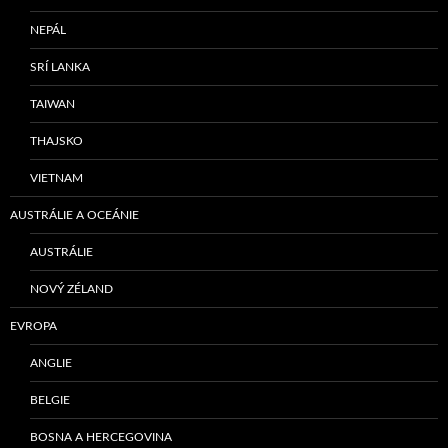
NEPÁL
SRÍ LANKA
TAIWAN
THAJSKO
VIETNAM
AUSTRÁLIE A OCEÁNIE
AUSTRÁLIE
NOVÝ ZÉLAND
EVROPA
ANGLIE
BELGIE
BOSNA A HERCEGOVINA