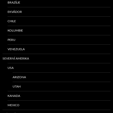
BRAZÍLIE
EKVÁDOR
CHILE
KOLUMBIE
PERU
VENEZUELA
SEVERNÍ AMERIKA
USA
ARIZONA
UTAH
KANADA
MEXICO