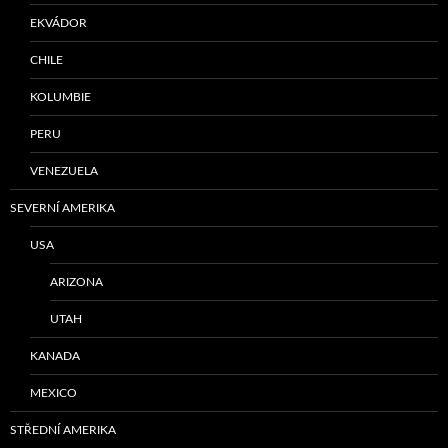
EKVÁDOR
CHILE
KOLUMBIE
PERU
VENEZUELA
SEVERNÍ AMERIKA
USA
ARIZONA
UTAH
KANADA
MEXICO
STŘEDNÍ AMERIKA