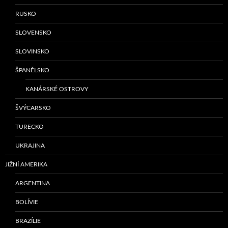
RUSKO
SLOVENSKO
SLOVINSKO
ŠPANĚLSKO
KANÁRSKÉ OSTROVY
ŠVÝCARSKO
TURECKO
UKRAJINA
JIŽNÍ AMERIKA
ARGENTINA
BOLÍVIE
BRAZÍLIE