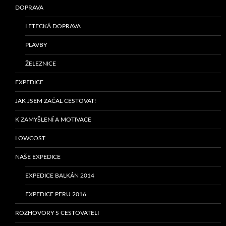
DOPRAVA
LETECKÁ DOPRAVA
PLAVBY
ŽELEZNICE
EXPEDICE
JAK JSEM ZAČAL CESTOVAT!
K ZAMYŠLENÍ A MOTIVACE
LOWCOST
NAŠE EXPEDICE
EXPEDICE BALKÁN 2014
EXPEDICE PERU 2016
ROZHOVORY S CESTOVATELI