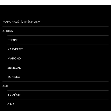
MAPA NAVŠTÍVENÝCH ZEMÍ
AFRIKA
ETIOPIE
KAPVERDY
MAROKO
SENEGAL
TUNISKO
ASIE
ARMÉNIE
ČÍNA