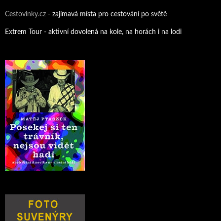
Cestovinky.cz -
zajímavá místa pro cestování po světě
Extrem Tour - aktivní dovolená na kole, na horách i na lodi