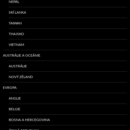
NEPÁL
SRÍ LANKA
TAIWAN
THAJSKO
VIETNAM
AUSTRÁLIE A OCEÁNIE
AUSTRÁLIE
NOVÝ ZÉLAND
EVROPA
ANGLIE
BELGIE
BOSNA A HERCEGOVINA