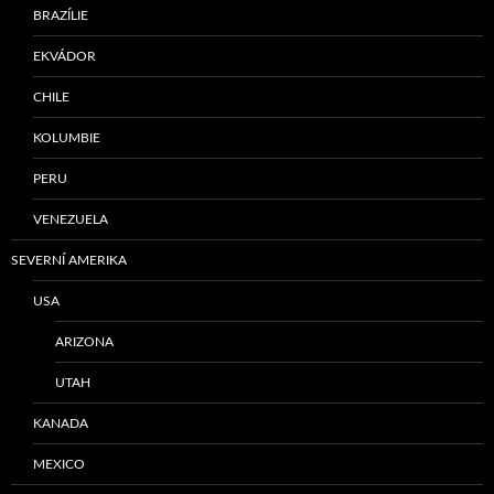
BRAZÍLIE
EKVÁDOR
CHILE
KOLUMBIE
PERU
VENEZUELA
SEVERNÍ AMERIKA
USA
ARIZONA
UTAH
KANADA
MEXICO