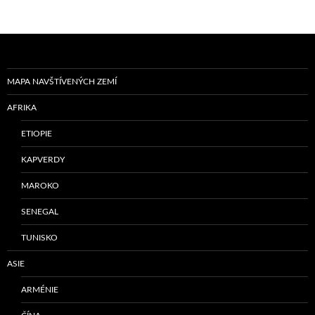
MAPA NAVŠTÍVENÝCH ZEMÍ
AFRIKA
ETIOPIE
KAPVERDY
MAROKO
SENEGAL
TUNISKO
ASIE
ARMÉNIE