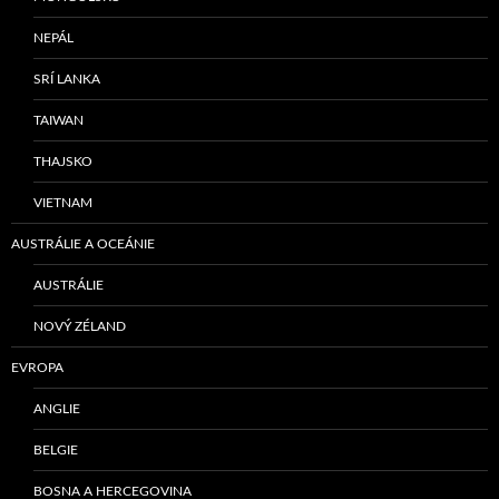
NEPÁL
SRÍ LANKA
TAIWAN
THAJSKO
VIETNAM
AUSTRÁLIE A OCEÁNIE
AUSTRÁLIE
NOVÝ ZÉLAND
EVROPA
ANGLIE
BELGIE
BOSNA A HERCEGOVINA