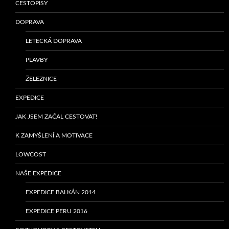
CESTOPISY
DOPRAVA
LETECKÁ DOPRAVA
PLAVBY
ŽELEZNICE
EXPEDICE
JAK JSEM ZAČAL CESTOVAT!
K ZAMYŠLENÍ A MOTIVACE
LOWCOST
NAŠE EXPEDICE
EXPEDICE BALKÁN 2014
EXPEDICE PERU 2016