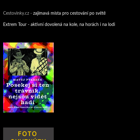
Cestovinky.cz -
zajímavá místa pro cestování po světě
Extrem Tour - aktivní dovolená na kole, na horách i na lodi