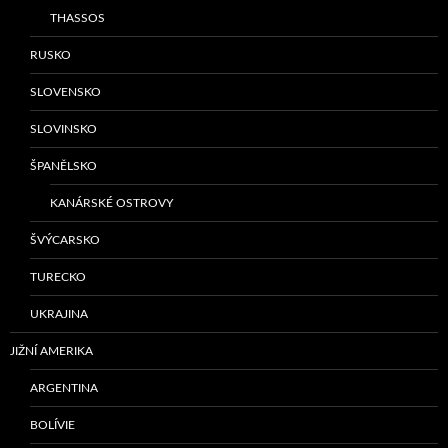
THASSOS
RUSKO
SLOVENSKO
SLOVINSKO
ŠPANĚLSKO
KANÁRSKÉ OSTROVY
ŠVÝCARSKO
TURECKO
UKRAJINA
JIŽNÍ AMERIKA
ARGENTINA
BOLÍVIE