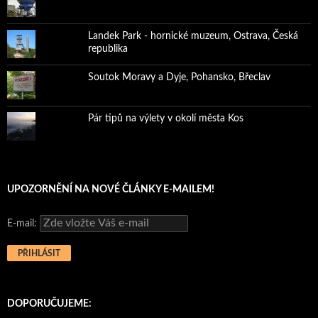
Landek Park - hornické muzeum, Ostrava, Česká
republika
Soutok Moravy a Dyje, Pohansko, Břeclav
Pár tipů na výlety v okolí města Kos
UPOZORNĚNÍ NA NOVÉ ČLÁNKY E-MAILEM!
E-mail:
DOPORUČUJEME: