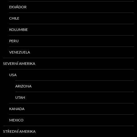
EKVÁDOR
CHILE
KOLUMBIE
PERU
VENEZUELA
SEVERNÍ AMERIKA
USA
ARIZONA
UTAH
KANADA
MEXICO
STŘEDNÍ AMERIKA