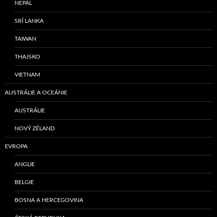
NEPÁL
SRÍ LANKA
TAIWAN
THAJSKO
VIETNAM
AUSTRÁLIE A OCEÁNIE
AUSTRÁLIE
NOVÝ ZÉLAND
EVROPA
ANGLIE
BELGIE
BOSNA A HERCEGOVINA