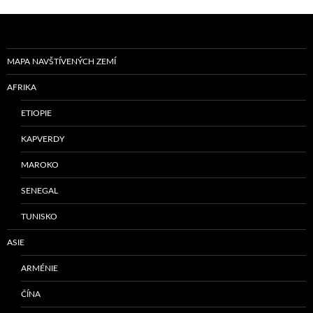
MAPA NAVŠTÍVENÝCH ZEMÍ
AFRIKA
ETIOPIE
KAPVERDY
MAROKO
SENEGAL
TUNISKO
ASIE
ARMÉNIE
ČÍNA