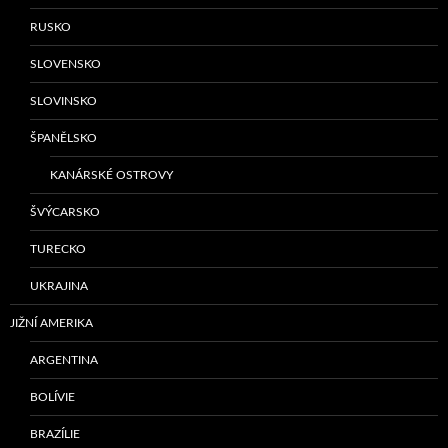
RUSKO
SLOVENSKO
SLOVINSKO
ŠPANĚLSKO
KANÁRSKÉ OSTROVY
ŠVÝCARSKO
TURECKO
UKRAJINA
JIŽNÍ AMERIKA
ARGENTINA
BOLÍVIE
BRAZÍLIE