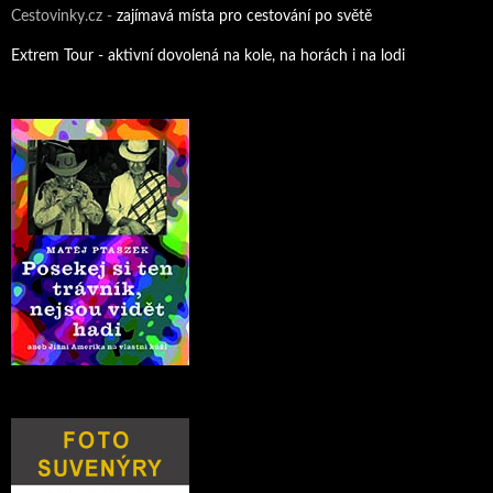
Cestovinky.cz -
zajímavá místa pro cestování po světě
Extrem Tour - aktivní dovolená na kole, na horách i na lodi