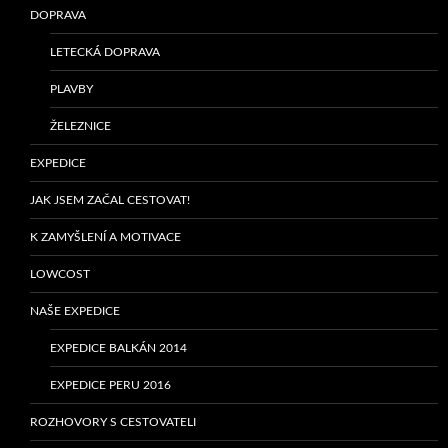
DOPRAVA
LETECKÁ DOPRAVA
PLAVBY
ŽELEZNICE
EXPEDICE
JAK JSEM ZAČAL CESTOVAT!
K ZAMYŠLENÍ A MOTIVACE
LOWCOST
NAŠE EXPEDICE
EXPEDICE BALKÁN 2014
EXPEDICE PERU 2016
ROZHOVORY S CESTOVATELI