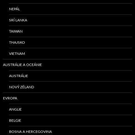
NEPÁL
SRÍ LANKA
TAIWAN
THAJSKO
VIETNAM
AUSTRÁLIE A OCEÁNIE
AUSTRÁLIE
NOVÝ ZÉLAND
EVROPA
ANGLIE
BELGIE
BOSNA A HERCEGOVINA