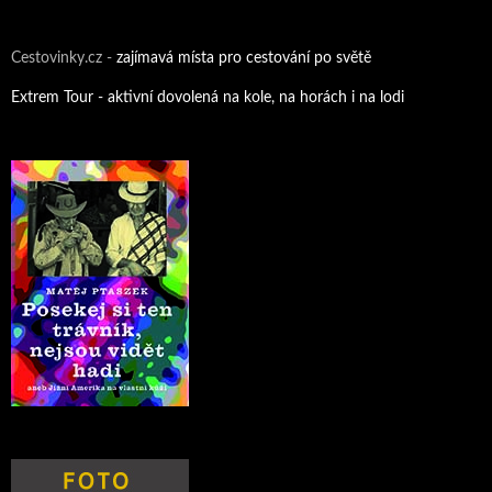
Cestovinky.cz -
zajímavá místa pro cestování po světě
Extrem Tour - aktivní dovolená na kole, na horách i na lodi