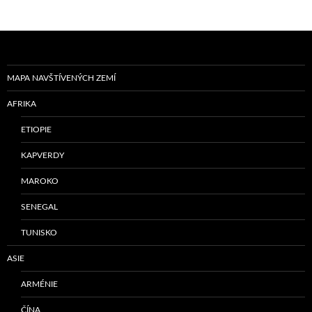
MAPA NAVŠTÍVENÝCH ZEMÍ
AFRIKA
ETIOPIE
KAPVERDY
MAROKO
SENEGAL
TUNISKO
ASIE
ARMÉNIE
ČÍNA