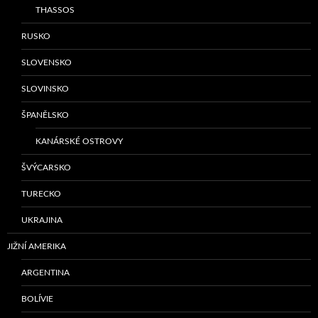
THASSOS
RUSKO
SLOVENSKO
SLOVINSKO
ŠPANĚLSKO
KANÁRSKÉ OSTROVY
ŠVÝCARSKO
TURECKO
UKRAJINA
JIŽNÍ AMERIKA
ARGENTINA
BOLÍVIE