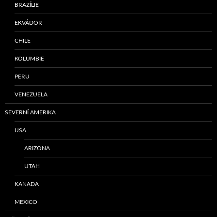
BRAZÍLIE
EKVÁDOR
CHILE
KOLUMBIE
PERU
VENEZUELA
SEVERNÍ AMERIKA
USA
ARIZONA
UTAH
KANADA
MEXICO