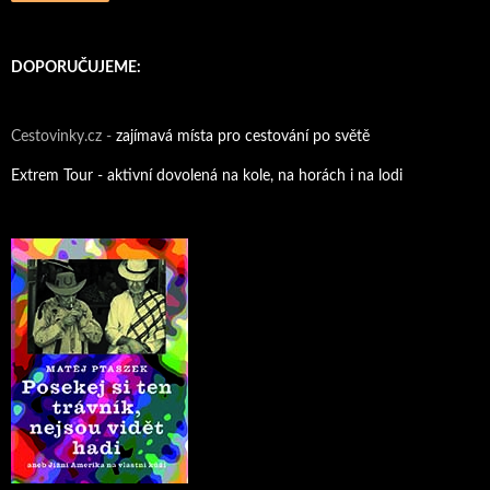
DOPORUČUJEME:
Cestovinky.cz -
zajímavá místa pro cestování po světě
Extrem Tour - aktivní dovolená na kole, na horách i na lodi