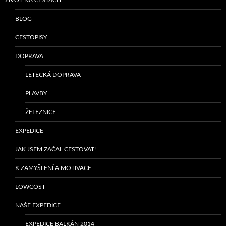
BLOG
CESTOPISY
DOPRAVA
LETECKÁ DOPRAVA
PLAVBY
ŽELEZNICE
EXPEDICE
JAK JSEM ZAČAL CESTOVAT!
K ZAMYŠLENÍ A MOTIVACE
LOWCOST
NAŠE EXPEDICE
EXPEDICE BALKÁN 2014