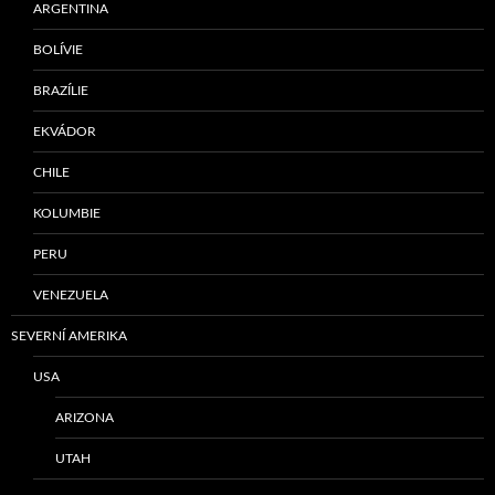
ARGENTINA
BOLÍVIE
BRAZÍLIE
EKVÁDOR
CHILE
KOLUMBIE
PERU
VENEZUELA
SEVERNÍ AMERIKA
USA
ARIZONA
UTAH