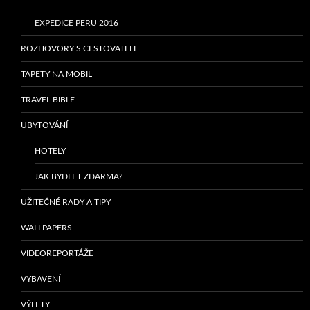
EXPEDICE PERU 2016
ROZHOVORY S CESTOVATELI
TAPETY NA MOBIL
TRAVEL BIBLE
UBYTOVÁNÍ
HOTELY
JAK BYDLET ZDARMA?
UŽITEČNÉ RADY A TIPY
WALLPAPERS
VIDEOREPORTÁŽE
VYBAVENÍ
VÝLETY