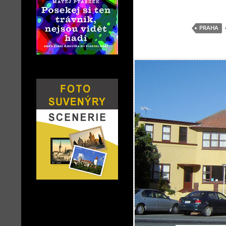
PRAHA