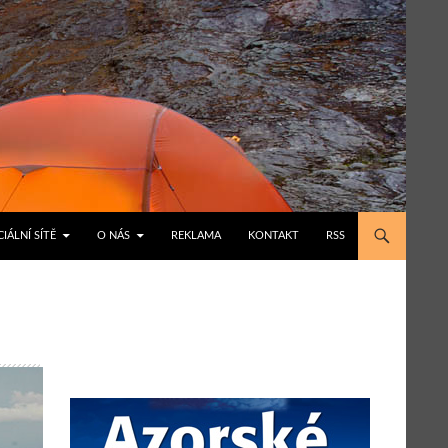
IÁLNÍ SÍTĚ
O NÁS
REKLAMA
KONTAKT
RSS