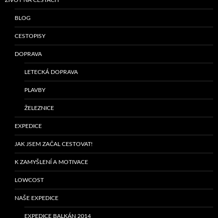
BLOG
CESTOPISY
DOPRAVA
LETECKÁ DOPRAVA
PLAVBY
ŽELEZNICE
EXPEDICE
JAK JSEM ZAČAL CESTOVAT!
K ZAMYŠLENÍ A MOTIVACE
LOWCOST
NAŠE EXPEDICE
EXPEDICE BALKÁN 2014