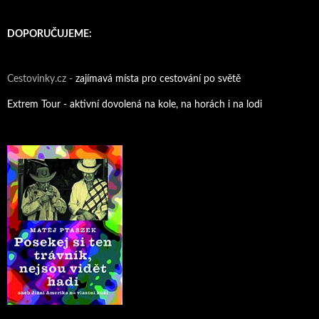
DOPORUČUJEME:
Cestovinky.cz -
zajímavá místa pro cestování po světě
Extrem Tour - aktivní dovolená na kole, na horách i na lodi