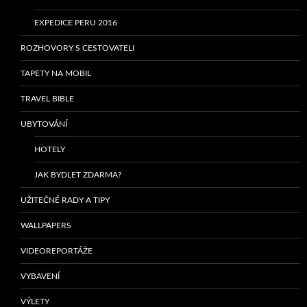
EXPEDICE PERU 2016
ROZHOVORY S CESTOVATELI
TAPETY NA MOBIL
TRAVEL BIBLE
UBYTOVÁNÍ
HOTELY
JAK BYDLET ZDARMA?
UŽITEČNÉ RADY A TIPY
WALLPAPERS
VIDEOREPORTÁŽE
VYBAVENÍ
VÝLETY