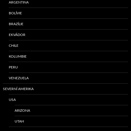
ARGENTINA
BOLÍVIE
BRAZÍLIE
EKVÁDOR
CHILE
KOLUMBIE
PERU
VENEZUELA
SEVERNÍ AMERIKA
USA
ARIZONA
UTAH