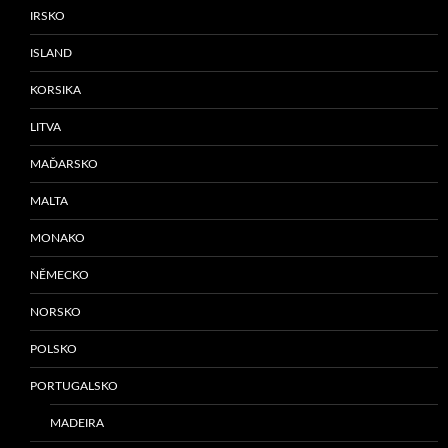
IRSKO
ISLAND
KORSIKA
LITVA
MAĎARSKO
MALTA
MONAKO
NĚMECKO
NORSKO
POLSKO
PORTUGALSKO
MADEIRA