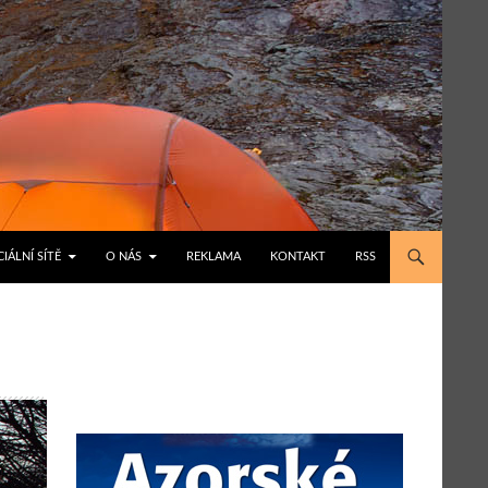
IÁLNÍ SÍTĚ
O NÁS
REKLAMA
KONTAKT
RSS