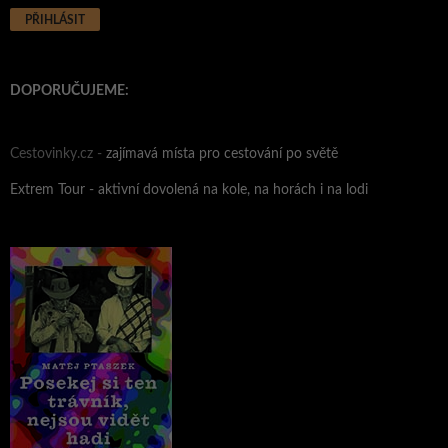
DOPORUČUJEME:
Cestovinky.cz -
zajímavá místa pro cestování po světě
Extrem Tour - aktivní dovolená na kole, na horách i na lodi