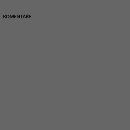
KOMENTÁŘE