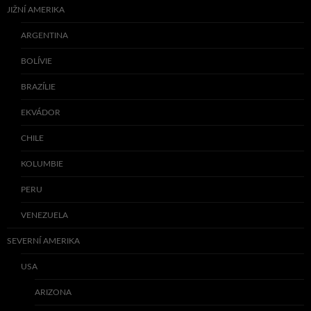
JIŽNÍ AMERIKA
ARGENTINA
BOLÍVIE
BRAZÍLIE
EKVÁDOR
CHILE
KOLUMBIE
PERU
VENEZUELA
SEVERNÍ AMERIKA
USA
ARIZONA