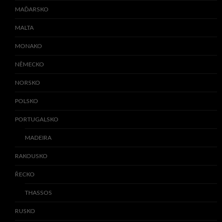
MAĎARSKO
MALTA
MONAKO
NĚMECKO
NORSKO
POLSKO
PORTUGALSKO
MADEIRA
RAKOUSKO
ŘECKO
THASSOS
RUSKO