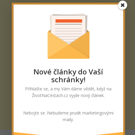
Nové články do Vaší
schránky!
Přihlašte se, a my Vám dáme vědět, když na
ŽivotNaCestách.cz vyjde nový článek.
Nebojte se. Nebudeme prudit marketingovými
maily.