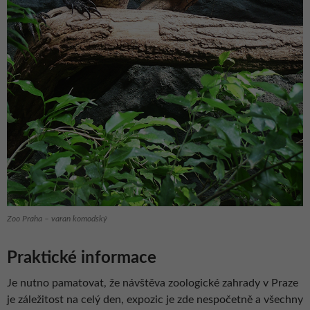
Zoo Praha – varan komodský
Praktické informace
Je nutno pamatovat, že návštěva zoologické zahrady v Praze
je záležitost na celý den, expozic je zde nespočetně a všechny