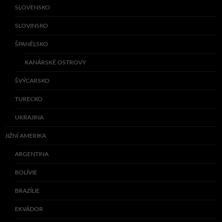
SLOVENSKO
SLOVINSKO
ŠPANĚLSKO
KANÁRSKÉ OSTROVY
ŠVÝCARSKO
TURECKO
UKRAJINA
JIŽNÍ AMERIKA
ARGENTINA
BOLÍVIE
BRAZÍLIE
EKVÁDOR