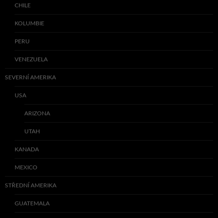
CHILE
KOLUMBIE
PERU
VENEZUELA
SEVERNÍ AMERIKA
USA
ARIZONA
UTAH
KANADA
MEXICO
STŘEDNÍ AMERIKA
GUATEMALA