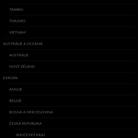
TAIWAN
THAJSKO
VIETNAM
AUSTRÁLIE A OCEÁNIE
AUSTRÁLIE
NOVÝ ZÉLAND
EVROPA
ANGLIE
BELGIE
BOSNA A HERCEGOVINA
ČESKÁ REPUBLIKA
JIHOČESKÝ KRAJ