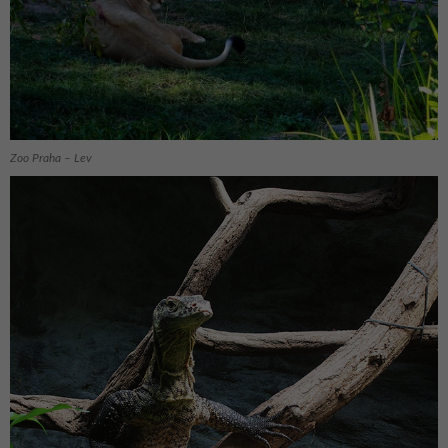
Zoo Praha – Lev