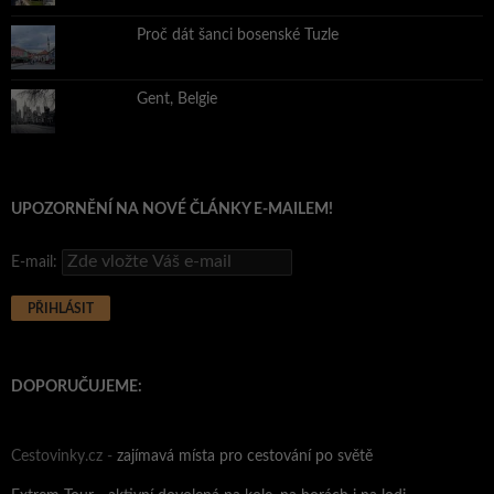
Proč dát šanci bosenské Tuzle
Gent, Belgie
UPOZORNĚNÍ NA NOVÉ ČLÁNKY E-MAILEM!
E-mail:
DOPORUČUJEME:
Cestovinky.cz -
zajímavá místa pro cestování po světě