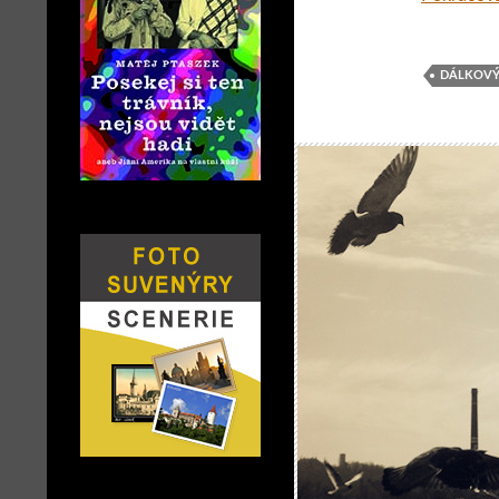
DÁLKOVÝ