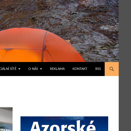
IÁLNÍ SÍTĚ
O NÁS
REKLAMA
KONTAKT
RSS