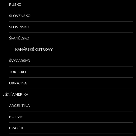
RUSKO
SLOVENSKO
SLOVINSKO
ŠPANĚLSKO
KANÁRSKÉ OSTROVY
ŠVÝCARSKO
TURECKO
UKRAJINA
JIŽNÍ AMERIKA
ARGENTINA
BOLÍVIE
BRAZÍLIE