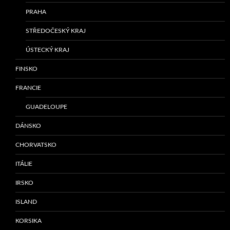
PRAHA
STŘEDOČESKÝ KRAJ
ÚSTECKÝ KRAJ
FINSKO
FRANCIE
GUADELOUPE
DÁNSKO
CHORVATSKO
ITÁLIE
IRSKO
ISLAND
KORSIKA