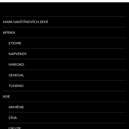
MAPA NAVŠTÍVENÝCH ZEMÍ
AFRIKA
ETIOPIE
KAPVERDY
MAROKO
SENEGAL
TUNISKO
ASIE
ARMÉNIE
ČÍNA
GRUZIE