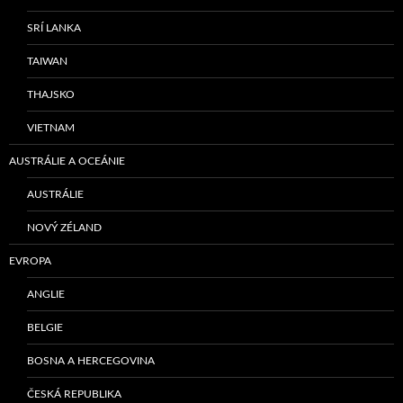
SRÍ LANKA
TAIWAN
THAJSKO
VIETNAM
AUSTRÁLIE A OCEÁNIE
AUSTRÁLIE
NOVÝ ZÉLAND
EVROPA
ANGLIE
BELGIE
BOSNA A HERCEGOVINA
ČESKÁ REPUBLIKA