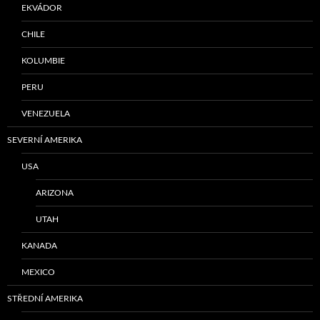
EKVÁDOR
CHILE
KOLUMBIE
PERU
VENEZUELA
SEVERNÍ AMERIKA
USA
ARIZONA
UTAH
KANADA
MEXICO
STŘEDNÍ AMERIKA