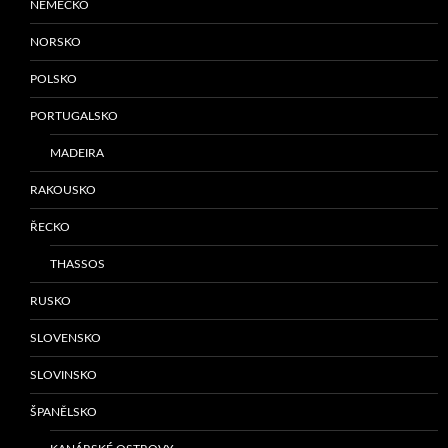
NĚMECKO
NORSKO
POLSKO
PORTUGALSKO
MADEIRA
RAKOUSKO
ŘECKO
THASSOS
RUSKO
SLOVENSKO
SLOVINSKO
ŠPANĚLSKO