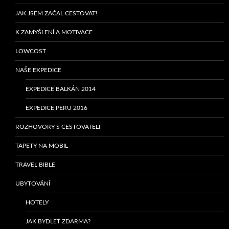
JAK JSEM ZAČAL CESTOVAT!
K ZAMYŠLENÍ A MOTIVACE
LOWCOST
NAŠE EXPEDICE
EXPEDICE BALKÁN 2014
EXPEDICE PERU 2016
ROZHOVORY S CESTOVATELI
TAPETY NA MOBIL
TRAVEL BIBLE
UBYTOVÁNÍ
HOTELY
JAK BYDLET ZDARMA?