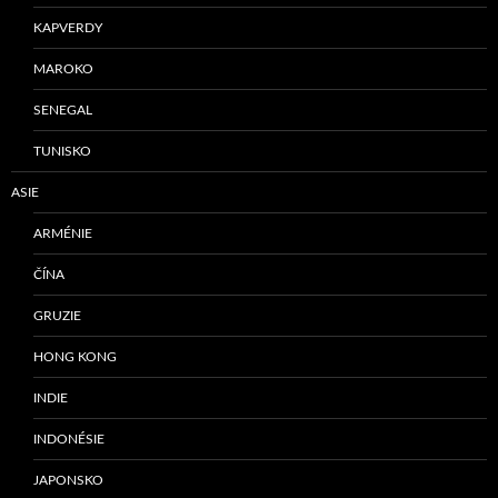
KAPVERDY
MAROKO
SENEGAL
TUNISKO
ASIE
ARMÉNIE
ČÍNA
GRUZIE
HONG KONG
INDIE
INDONÉSIE
JAPONSKO