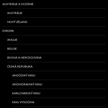
AUSTRÁLIE A OCEÁNIE
AUSTRÁLIE
NOVÝ ZÉLAND
EVROPA
ANGLIE
BELGIE
BOSNA A HERCEGOVINA
ČESKÁ REPUBLIKA
JIHOČESKÝ KRAJ
JIHOMORAVSKÝ KRAJ
KARLOVARSKÝ KRAJ
KRAJ VYSOČINA