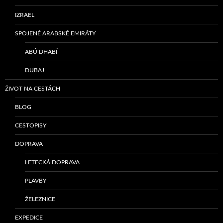
IZRAEL
SPOJENÉ ARABSKÉ EMIRÁTY
ABÚ DHABÍ
DUBAJ
ŽIVOT NA CESTÁCH
BLOG
CESTOPISY
DOPRAVA
LETECKÁ DOPRAVA
PLAVBY
ŽELEZNICE
EXPEDICE