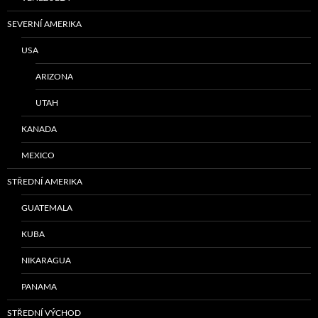
SEVERNÍ AMERIKA
USA
ARIZONA
UTAH
KANADA
MEXICO
STŘEDNÍ AMERIKA
GUATEMALA
KUBA
NIKARAGUA
PANAMA
STŘEDNÍ VÝCHOD