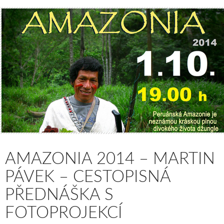
AMAZONIA 2014 – MARTIN
PÁVEK – CESTOPISNÁ
PŘEDNÁŠKA S
FOTOPROJEKCÍ