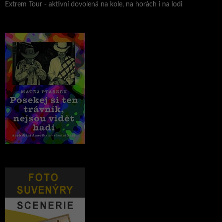
Extrem Tour - aktivní dovolená na kole, na horách i na lodi