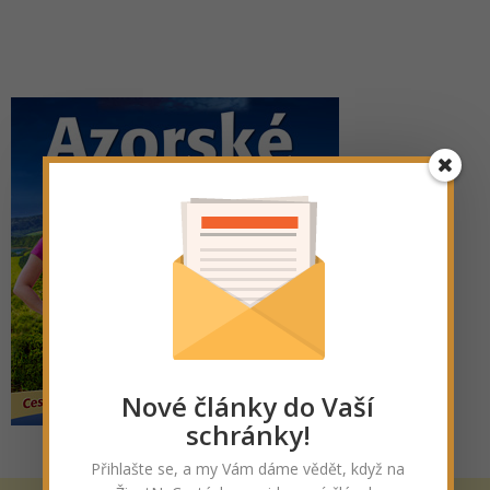
Nové články do Vaší
schránky!
Přihlašte se, a my Vám dáme vědět, když na