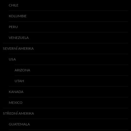
CHILE
KOLUMBIE
PERU
VENEZUELA
SEVERNÍ AMERIKA
USA
ARIZONA
UTAH
KANADA
MEXICO
STŘEDNÍ AMERIKA
GUATEMALA