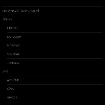
MAPA NAVŠTÍVENÝCH ZEMÍ
AFRIKA
ETIOPIE
KAPVERDY
MAROKO
SENEGAL
TUNISKO
ASIE
ARMÉNIE
ČÍNA
GRUZIE