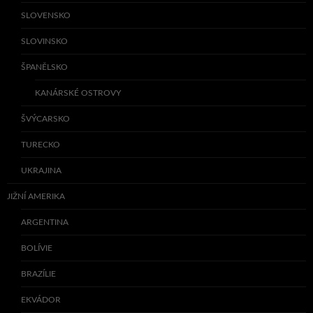
SLOVENSKO
SLOVINSKO
ŠPANĚLSKO
KANÁRSKÉ OSTROVY
ŠVÝCARSKO
TURECKO
UKRAJINA
JIŽNÍ AMERIKA
ARGENTINA
BOLÍVIE
BRAZÍLIE
EKVÁDOR