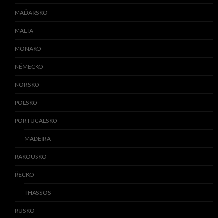
MAĎARSKO
MALTA
MONAKO
NĚMECKO
NORSKO
POLSKO
PORTUGALSKO
MADEIRA
RAKOUSKO
ŘECKO
THASSOS
RUSKO