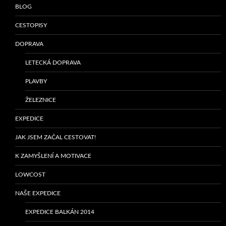
BLOG
CESTOPISY
DOPRAVA
LETECKÁ DOPRAVA
PLAVBY
ŽELEZNICE
EXPEDICE
JAK JSEM ZAČAL CESTOVAT!
K ZAMYŠLENÍ A MOTIVACE
LOWCOST
NAŠE EXPEDICE
EXPEDICE BALKÁN 2014