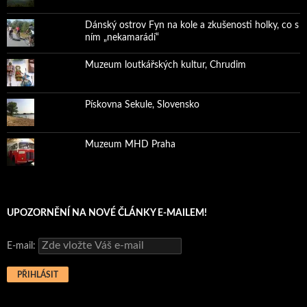
Dánský ostrov Fyn na kole a zkušenosti holky, co s
ním „nekamarádí“
Muzeum loutkářských kultur, Chrudim
Pískovna Sekule, Slovensko
Muzeum MHD Praha
UPOZORNĚNÍ NA NOVÉ ČLÁNKY E-MAILEM!
E-mail: