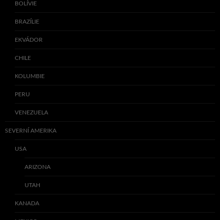
BOLÍVIE
BRAZÍLIE
EKVÁDOR
CHILE
KOLUMBIE
PERU
VENEZUELA
SEVERNÍ AMERIKA
USA
ARIZONA
UTAH
KANADA