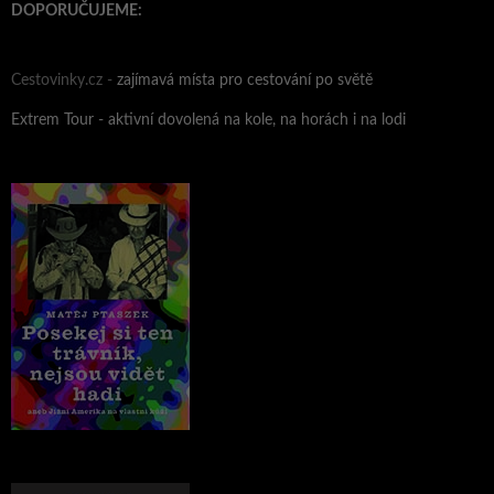
DOPORUČUJEME:
Cestovinky.cz -
zajímavá místa pro cestování po světě
Extrem Tour - aktivní dovolená na kole, na horách i na lodi