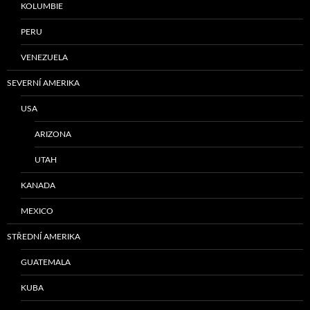
KOLUMBIE
PERU
VENEZUELA
SEVERNÍ AMERIKA
USA
ARIZONA
UTAH
KANADA
MEXICO
STŘEDNÍ AMERIKA
GUATEMALA
KUBA