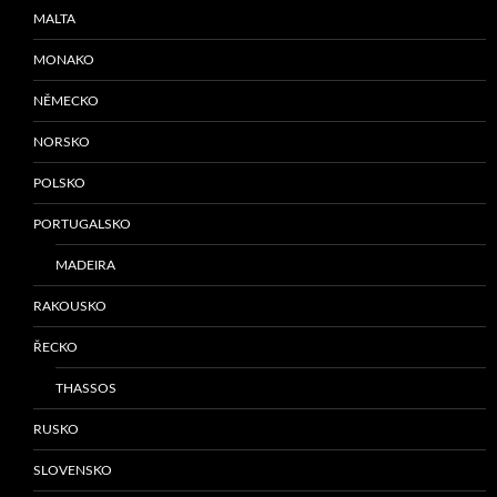
MALTA
MONAKO
NĚMECKO
NORSKO
POLSKO
PORTUGALSKO
MADEIRA
RAKOUSKO
ŘECKO
THASSOS
RUSKO
SLOVENSKO