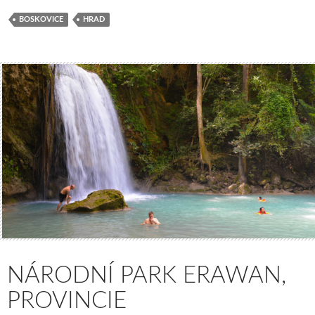
BOSKOVICE
HRAD
NÁRODNÍ PARK ERAWAN,
PROVINCIE