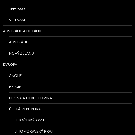
THAJSKO
VIETNAM
AUSTRÁLIE A OCEÁNIE
AUSTRÁLIE
NOVÝ ZÉLAND
EVROPA
ANGLIE
BELGIE
BOSNA A HERCEGOVINA
ČESKÁ REPUBLIKA
JIHOČESKÝ KRAJ
JIHOMORAVSKÝ KRAJ