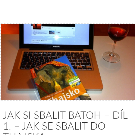
JAK SI SBALIT BATOH – DÍL
1. – JAK SE SBALIT DO