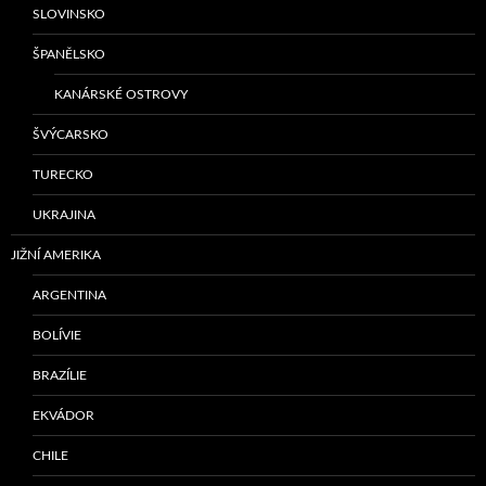
SLOVINSKO
ŠPANĚLSKO
KANÁRSKÉ OSTROVY
ŠVÝCARSKO
TURECKO
UKRAJINA
JIŽNÍ AMERIKA
ARGENTINA
BOLÍVIE
BRAZÍLIE
EKVÁDOR
CHILE