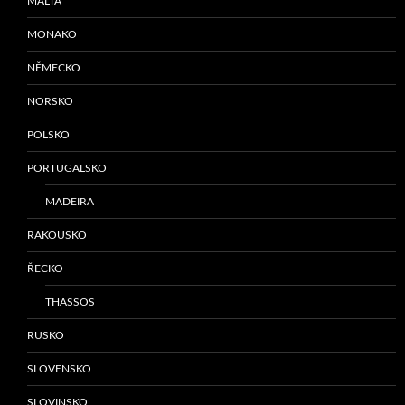
MALTA
MONAKO
NĚMECKO
NORSKO
POLSKO
PORTUGALSKO
MADEIRA
RAKOUSKO
ŘECKO
THASSOS
RUSKO
SLOVENSKO
SLOVINSKO