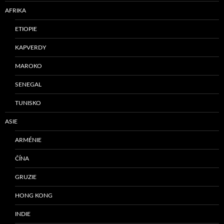
AFRIKA
ETIOPIE
KAPVERDY
MAROKO
SENEGAL
TUNISKO
ASIE
ARMÉNIE
ČÍNA
GRUZIE
HONG KONG
INDIE