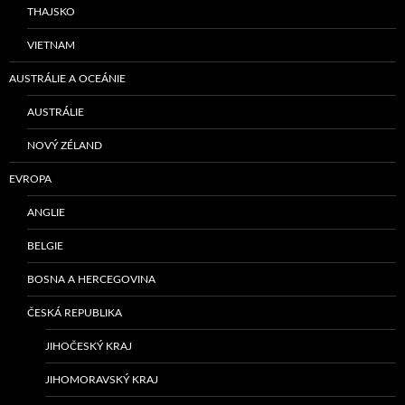
THAJSKO
VIETNAM
AUSTRÁLIE A OCEÁNIE
AUSTRÁLIE
NOVÝ ZÉLAND
EVROPA
ANGLIE
BELGIE
BOSNA A HERCEGOVINA
ČESKÁ REPUBLIKA
JIHOČESKÝ KRAJ
JIHOMORAVSKÝ KRAJ