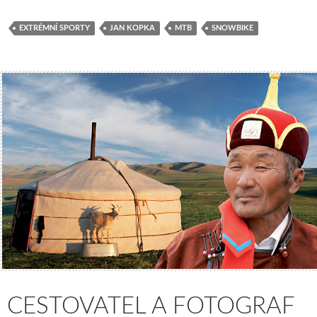
EXTRÉMNÍ SPORTY
JAN KOPKA
MTB
SNOWBIKE
CESTOVATEL A FOTOGRAF