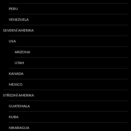
PERU
VENEZUELA
SEVERNÍ AMERIKA
USA
ARIZONA
UTAH
KANADA
MEXICO
STŘEDNÍ AMERIKA
GUATEMALA
KUBA
NIKARAGUA