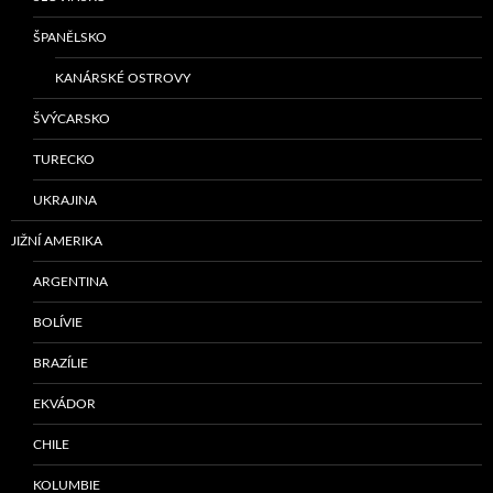
ŠPANĚLSKO
KANÁRSKÉ OSTROVY
ŠVÝCARSKO
TURECKO
UKRAJINA
JIŽNÍ AMERIKA
ARGENTINA
BOLÍVIE
BRAZÍLIE
EKVÁDOR
CHILE
KOLUMBIE