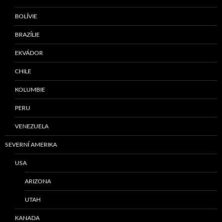
BOLÍVIE
BRAZÍLIE
EKVÁDOR
CHILE
KOLUMBIE
PERU
VENEZUELA
SEVERNÍ AMERIKA
USA
ARIZONA
UTAH
KANADA