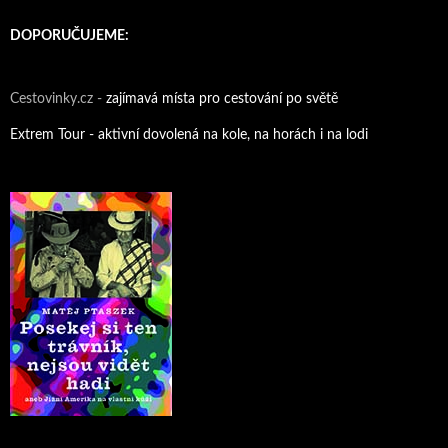
DOPORUČUJEME:
Cestovinky.cz -
zajímavá místa pro cestování po světě
Extrem Tour - aktivní dovolená na kole, na horách i na lodi